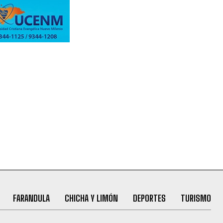
FARANDULA
CHICHA Y LIMÓN
DEPORTES
TURISMO