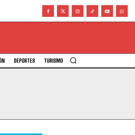
ÓN
DEPORTES
TURISMO