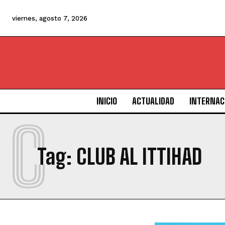
viernes, agosto 7, 2026
INICIO
ACTUALIDAD
INTERNAC
C
Tag:
CLUB AL ITTIHAD