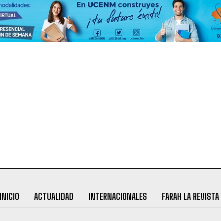
INICIO
ACTUALIDAD
INTERNACIONALES
FARAH LA REVISTA