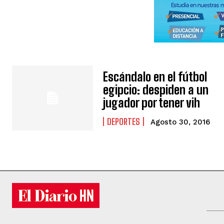
Escándalo en el fútbol
egipcio: despiden a un
jugador por tener vih
DEPORTES
Agosto 30, 2016