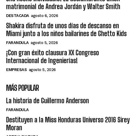
matrimonial de Andrea Jordán y Walter Smith
DESTACADA
agosto 6, 2026
Shakira disfruta de unos días de descanso en
Miami junto a los niños bailarines de Ghetto Kids
FARANDULA
agosto 5, 2026
¡Con gran éxito clausura XX Congreso
Internacional de Ingenierías!
EMPRESAS
agosto 5, 2026
MÁS POPULAR
La historia de Guillermo Anderson
FARANDULA
Destituyen a la Miss Honduras Universo 2016 Sirey
Moran