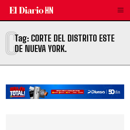
C
Tag:
CORTE DEL DISTRITO ESTE
DE NUEVA YORK.