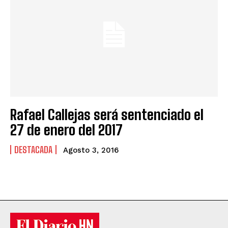
Rafael Callejas será sentenciado el
27 de enero del 2017
DESTACADA
Agosto 3, 2016