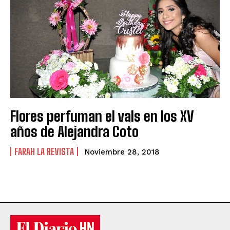
Flores perfuman el vals en los XV
años de Alejandra Coto
FARAH LA REVISTA
Noviembre 28, 2018