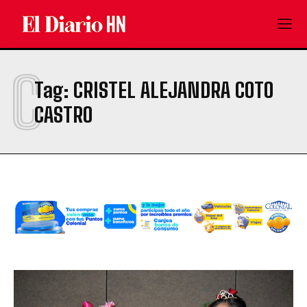
C
Tag:
CRISTEL ALEJANDRA COTO
CASTRO