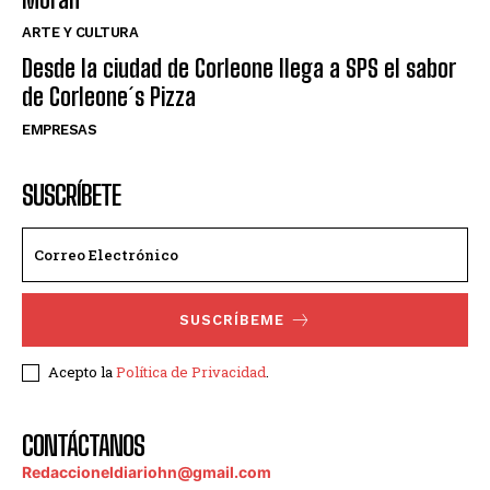
ARTE Y CULTURA
Desde la ciudad de Corleone llega a SPS el sabor
de Corleone´s Pizza
EMPRESAS
SUSCRÍBETE
SUSCRÍBEME
Acepto la
Política de Privacidad
.
CONTÁCTANOS
Redaccioneldiariohn@gmail.com