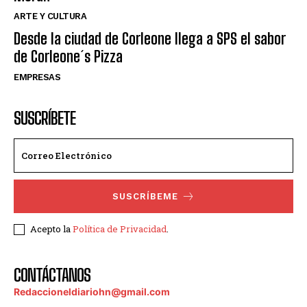
ARTE Y CULTURA
Desde la ciudad de Corleone llega a SPS el sabor
de Corleone´s Pizza
EMPRESAS
SUSCRÍBETE
SUSCRÍBEME
Acepto la
Política de Privacidad
.
CONTÁCTANOS
Redaccioneldiariohn@gmail.com