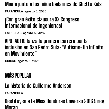
Miami junto a los niños bailarines de Ghetto Kids
FARANDULA
agosto 5, 2026
¡Con gran éxito clausura XX Congreso
Internacional de Ingenierías!
EMPRESAS
agosto 5, 2026
APO-AUTIS lanza la primera carrera por la
inclusión en San Pedro Sula: “Autismo: Un Infinito
en Movimiento”
CIUDAD
agosto 5, 2026
MÁS POPULAR
La historia de Guillermo Anderson
FARANDULA
Destituyen a la Miss Honduras Universo 2016 Sirey
Moran