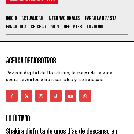
INICIO
ACTUALIDAD
INTERNACIONALES
FARAH LA REVISTA
FARANDULA
CHICHA Y LIMÓN
DEPORTES
TURISMO
ACERCA DE NOSOTROS
Revista digital de Honduras, lo mejor de la vida
social, eventos empresariales y noticiosas.
LO ÚLTIMO
Shakira disfruta de unos días de descanso en