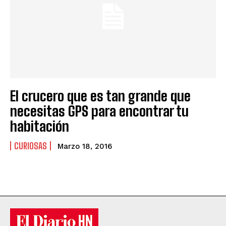
El crucero que es tan grande que
necesitas GPS para encontrar tu
habitación
CURIOSAS
Marzo 18, 2016