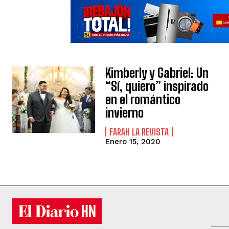
Kimberly y Gabriel: Un
“Sí, quiero” inspirado
en el romántico
invierno
FARAH LA REVISTA
Enero 15, 2020