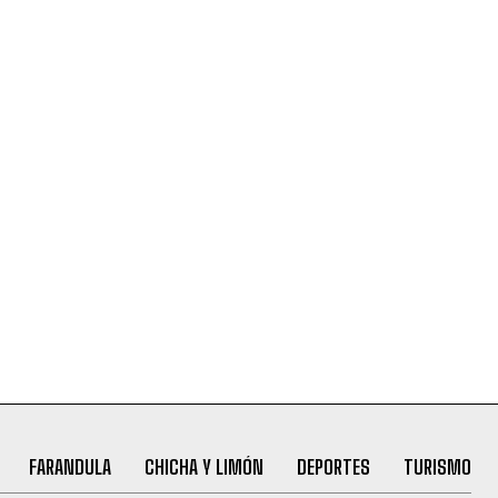
FARANDULA
CHICHA Y LIMÓN
DEPORTES
TURISMO