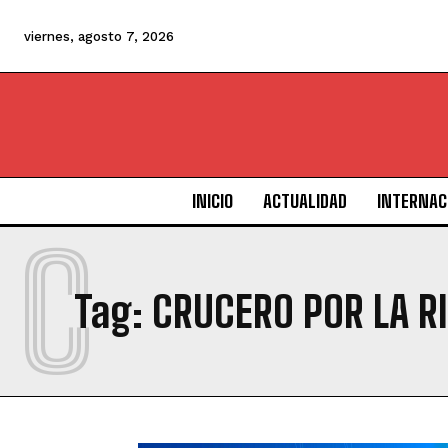
viernes, agosto 7, 2026
INICIO
ACTUALIDAD
INTERNAC
C
Tag:
CRUCERO POR LA R