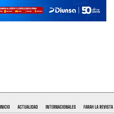
INICIO
ACTUALIDAD
INTERNACIONALES
FARAH LA REVISTA