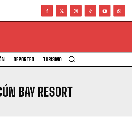
ÓN
DEPORTES
TURISMO
CÚN BAY RESORT