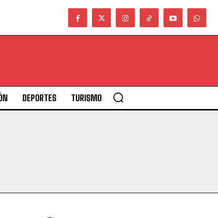
ÓN
DEPORTES
TURISMO