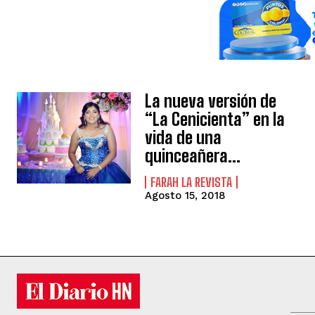
La nueva versión de
“La Cenicienta” en la
vida de una
quinceañera…
FARAH LA REVISTA
Agosto 15, 2018