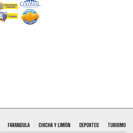
FARANDULA
CHICHA Y LIMÓN
DEPORTES
TURISMO