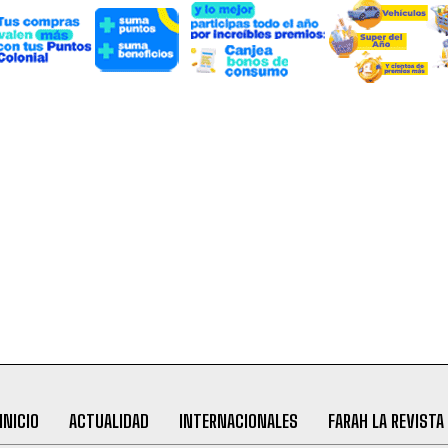
INICIO
ACTUALIDAD
INTERNACIONALES
FARAH LA REVISTA