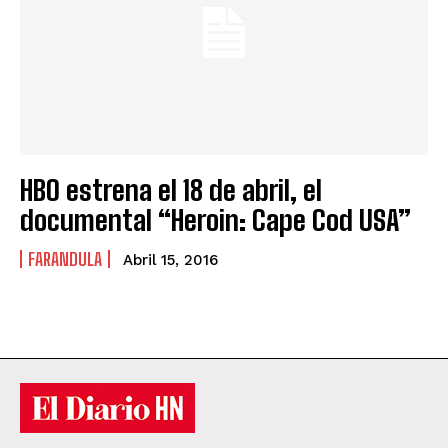
HBO estrena el 18 de abril, el
documental “Heroin: Cape Cod USA”
FARANDULA
Abril 15, 2016