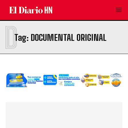
D
Tag:
DOCUMENTAL ORIGINAL