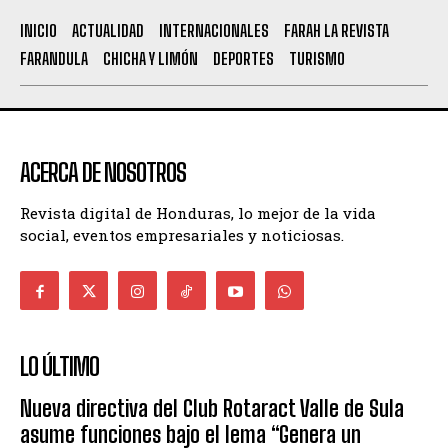
INICIO
ACTUALIDAD
INTERNACIONALES
FARAH LA REVISTA
FARANDULA
CHICHA Y LIMÓN
DEPORTES
TURISMO
ACERCA DE NOSOTROS
Revista digital de Honduras, lo mejor de la vida
social, eventos empresariales y noticiosas.
LO ÚLTIMO
Nueva directiva del Club Rotaract Valle de Sula
asume funciones bajo el lema “Genera un