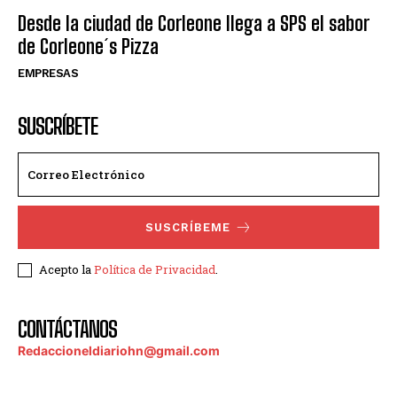
Desde la ciudad de Corleone llega a SPS el sabor
de Corleone´s Pizza
EMPRESAS
SUSCRÍBETE
SUSCRÍBEME
Acepto la
Política de Privacidad
.
CONTÁCTANOS
Redaccioneldiariohn@gmail.com