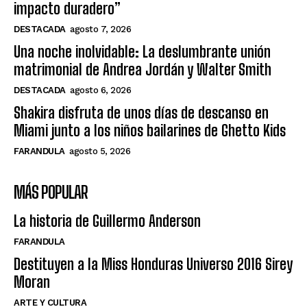
impacto duradero”
DESTACADA
agosto 7, 2026
Una noche inolvidable: La deslumbrante unión
matrimonial de Andrea Jordán y Walter Smith
DESTACADA
agosto 6, 2026
Shakira disfruta de unos días de descanso en
Miami junto a los niños bailarines de Ghetto Kids
FARANDULA
agosto 5, 2026
MÁS POPULAR
La historia de Guillermo Anderson
FARANDULA
Destituyen a la Miss Honduras Universo 2016 Sirey
Moran
ARTE Y CULTURA