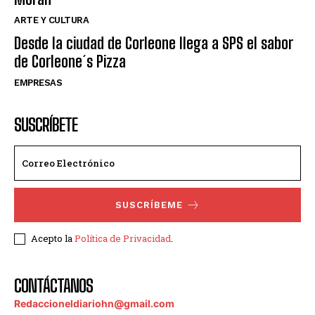
ARTE Y CULTURA
Desde la ciudad de Corleone llega a SPS el sabor
de Corleone´s Pizza
EMPRESAS
SUSCRÍBETE
SUSCRÍBEME
Acepto la
Política de Privacidad
.
CONTÁCTANOS
Redaccioneldiariohn@gmail.com