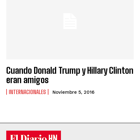
Cuando Donald Trump y Hillary Clinton
eran amigos
INTERNACIONALES
Noviembre 5, 2016