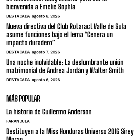
bienvenida a Emelie Sophía
DESTACADA
agosto 8, 2026
Nueva directiva del Club Rotaract Valle de Sula
asume funciones bajo el lema “Genera un
impacto duradero”
DESTACADA
agosto 7, 2026
Una noche inolvidable: La deslumbrante unión
matrimonial de Andrea Jordán y Walter Smith
DESTACADA
agosto 6, 2026
MÁS POPULAR
La historia de Guillermo Anderson
FARANDULA
Destituyen a la Miss Honduras Universo 2016 Sirey
Moran