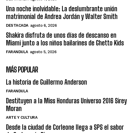
Una noche inolvidable: La deslumbrante unión
matrimonial de Andrea Jordán y Walter Smith
DESTACADA
agosto 6, 2026
Shakira disfruta de unos días de descanso en
Miami junto a los niños bailarines de Ghetto Kids
FARANDULA
agosto 5, 2026
MÁS POPULAR
La historia de Guillermo Anderson
FARANDULA
Destituyen a la Miss Honduras Universo 2016 Sirey
Moran
ARTE Y CULTURA
Desde la ciudad de Corleone llega a SPS el sabor