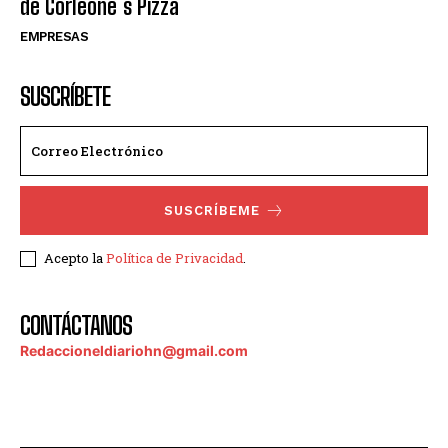
de Corleone´s Pizza
EMPRESAS
SUSCRÍBETE
SUSCRÍBEME
Acepto la
Política de Privacidad
.
CONTÁCTANOS
Redaccioneldiariohn@gmail.com