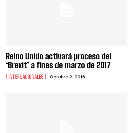
Reino Unido activará proceso del
‘Brexit’ a fines de marzo de 2017
INTERNACIONALES
Octubre 2, 2016