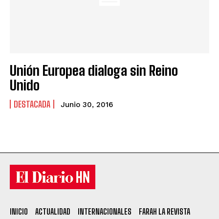
Unión Europea dialoga sin Reino
Unido
DESTACADA
Junio 30, 2016
INICIO
ACTUALIDAD
INTERNACIONALES
FARAH LA REVISTA