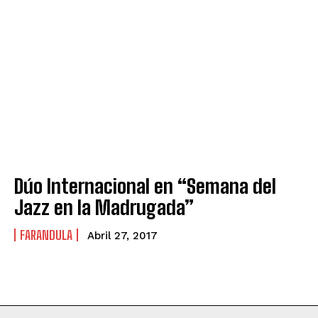
Dúo Internacional en “Semana del
Jazz en la Madrugada”
FARANDULA
Abril 27, 2017