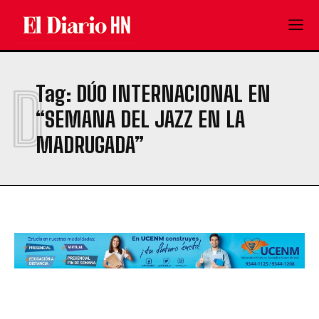
D
Tag:
DÚO INTERNACIONAL EN
“SEMANA DEL JAZZ EN LA
MADRUGADA”