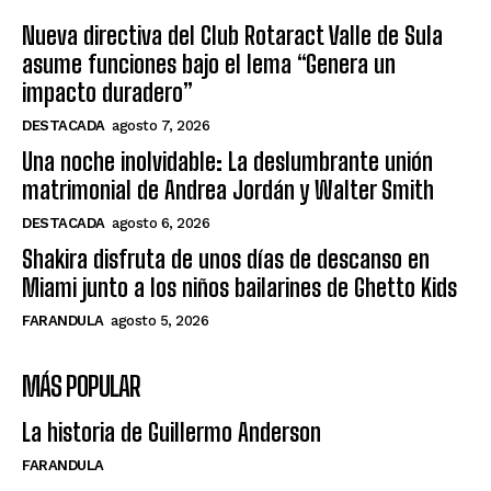
Nueva directiva del Club Rotaract Valle de Sula
asume funciones bajo el lema “Genera un
impacto duradero”
DESTACADA
agosto 7, 2026
Una noche inolvidable: La deslumbrante unión
matrimonial de Andrea Jordán y Walter Smith
DESTACADA
agosto 6, 2026
Shakira disfruta de unos días de descanso en
Miami junto a los niños bailarines de Ghetto Kids
FARANDULA
agosto 5, 2026
MÁS POPULAR
La historia de Guillermo Anderson
FARANDULA