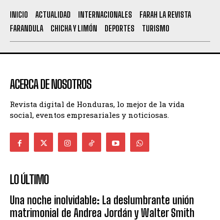
INICIO
ACTUALIDAD
INTERNACIONALES
FARAH LA REVISTA
FARANDULA
CHICHA Y LIMÓN
DEPORTES
TURISMO
ACERCA DE NOSOTROS
Revista digital de Honduras, lo mejor de la vida
social, eventos empresariales y noticiosas.
LO ÚLTIMO
Una noche inolvidable: La deslumbrante unión
matrimonial de Andrea Jordán y Walter Smith