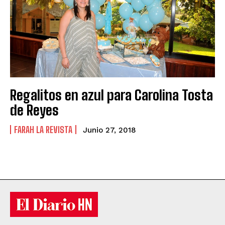
Regalitos en azul para Carolina Tosta
de Reyes
FARAH LA REVISTA
Junio 27, 2018