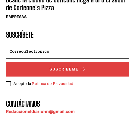
de Corleone´s Pizza
EMPRESAS
SUSCRÍBETE
SUSCRÍBEME
Acepto la
Política de Privacidad
.
CONTÁCTANOS
Redaccioneldiariohn@gmail.com