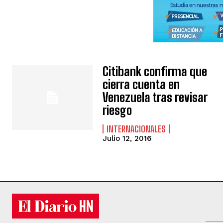
Citibank confirma que
cierra cuenta en
Venezuela tras revisar
riesgo
INTERNACIONALES
Julio 12, 2016