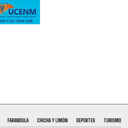
FARANDULA
CHICHA Y LIMÓN
DEPORTES
TURISMO