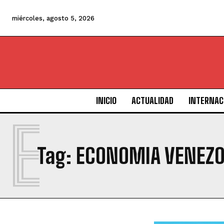
miércoles, agosto 5, 2026
INICIO
ACTUALIDAD
INTERNAC
E
Tag:
ECONOMIA VENEZ