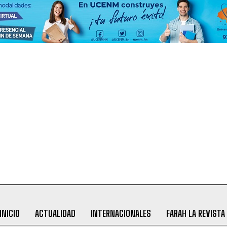
INICIO
ACTUALIDAD
INTERNACIONALES
FARAH LA REVISTA