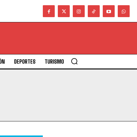
ÓN
DEPORTES
TURISMO