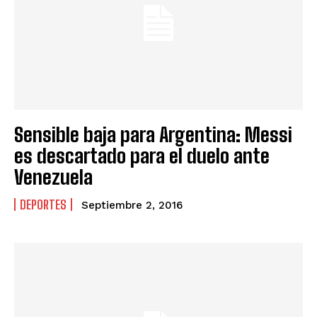
Sensible baja para Argentina: Messi
es descartado para el duelo ante
Venezuela
DEPORTES
Septiembre 2, 2016