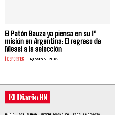
El Patón Bauza ya piensa en su 1ª
misión en Argentina: El regreso de
Messi a la selección
DEPORTES
Agosto 2, 2016