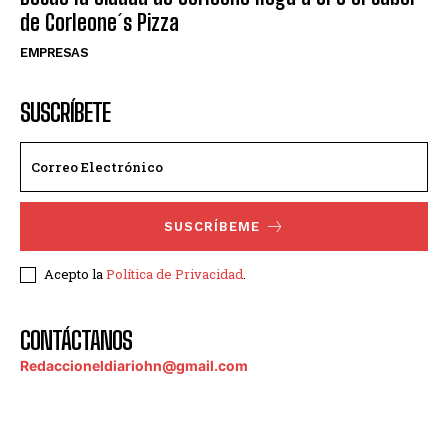
de Corleone´s Pizza
EMPRESAS
SUSCRÍBETE
SUSCRÍBEME
Acepto la
Política de Privacidad
.
CONTÁCTANOS
Redaccioneldiariohn@gmail.com