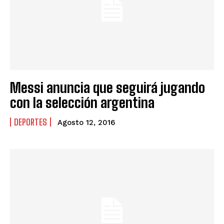
Messi anuncia que seguirá jugando
con la selección argentina
DEPORTES
Agosto 12, 2016