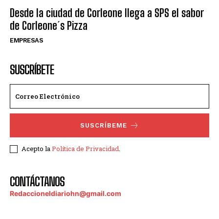
Desde la ciudad de Corleone llega a SPS el sabor
de Corleone´s Pizza
EMPRESAS
SUSCRÍBETE
SUSCRÍBEME
Acepto la
Política de Privacidad
.
CONTÁCTANOS
Redaccioneldiariohn@gmail.com