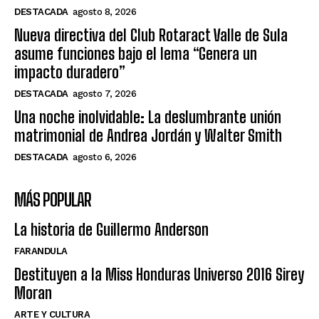
DESTACADA
agosto 8, 2026
Nueva directiva del Club Rotaract Valle de Sula
asume funciones bajo el lema “Genera un
impacto duradero”
DESTACADA
agosto 7, 2026
Una noche inolvidable: La deslumbrante unión
matrimonial de Andrea Jordán y Walter Smith
DESTACADA
agosto 6, 2026
MÁS POPULAR
La historia de Guillermo Anderson
FARANDULA
Destituyen a la Miss Honduras Universo 2016 Sirey
Moran
ARTE Y CULTURA