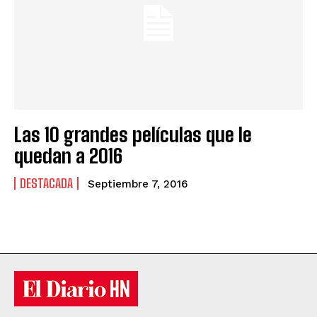
Las 10 grandes películas que le
quedan a 2016
DESTACADA
Septiembre 7, 2016