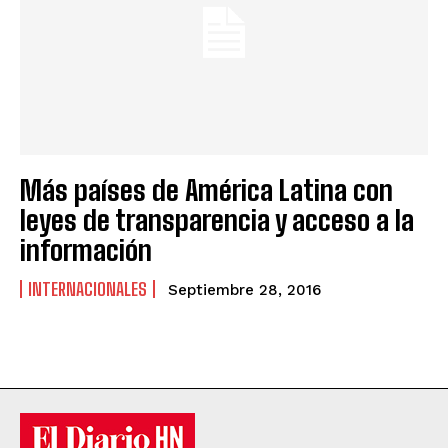
Más países de América Latina con
leyes de transparencia y acceso a la
información
INTERNACIONALES
Septiembre 28, 2016