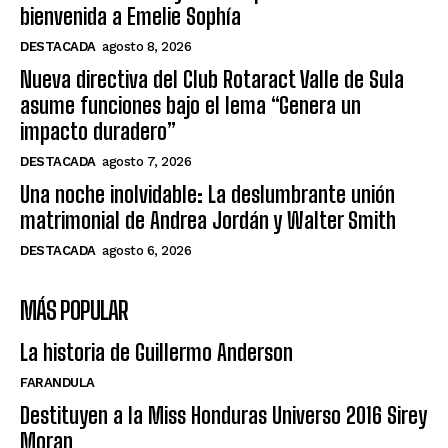
bienvenida a Emelie Sophía
DESTACADA
agosto 8, 2026
Nueva directiva del Club Rotaract Valle de Sula
asume funciones bajo el lema “Genera un
impacto duradero”
DESTACADA
agosto 7, 2026
Una noche inolvidable: La deslumbrante unión
matrimonial de Andrea Jordán y Walter Smith
DESTACADA
agosto 6, 2026
MÁS POPULAR
La historia de Guillermo Anderson
FARANDULA
Destituyen a la Miss Honduras Universo 2016 Sirey
Moran