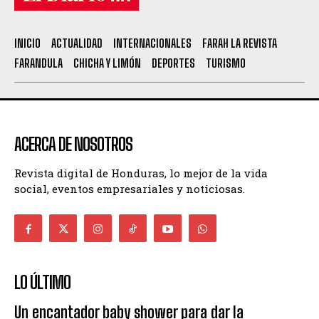
INICIO
ACTUALIDAD
INTERNACIONALES
FARAH LA REVISTA
FARANDULA
CHICHA Y LIMÓN
DEPORTES
TURISMO
ACERCA DE NOSOTROS
Revista digital de Honduras, lo mejor de la vida
social, eventos empresariales y noticiosas.
LO ÚLTIMO
Un encantador baby shower para dar la