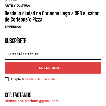
ARTE Y CULTURA
Desde la ciudad de Corleone llega a SPS el sabor
de Corleone´s Pizza
EMPRESAS
SUSCRÍBETE
SUSCRÍBEME
Acepto la
Política de Privacidad
.
CONTÁCTANOS
Redaccioneldiariohn@gmail.com