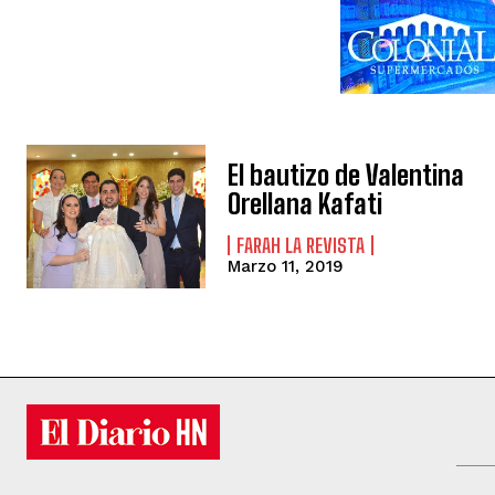
El bautizo de Valentina
Orellana Kafati
FARAH LA REVISTA
Marzo 11, 2019