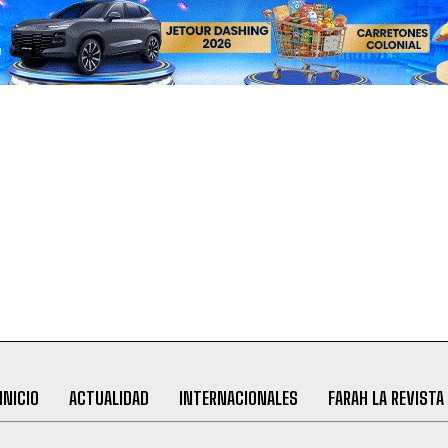
INICIO
ACTUALIDAD
INTERNACIONALES
FARAH LA REVISTA