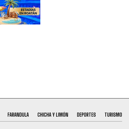
FARANDULA
CHICHA Y LIMÓN
DEPORTES
TURISMO