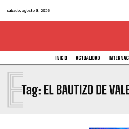
sábado, agosto 8, 2026
INICIO
ACTUALIDAD
INTERNAC
E
Tag:
EL BAUTIZO DE VAL