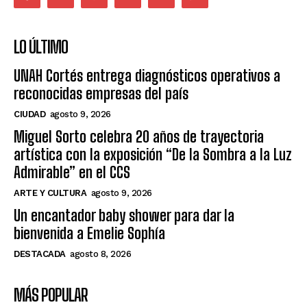
LO ÚLTIMO
UNAH Cortés entrega diagnósticos operativos a
reconocidas empresas del país
CIUDAD
agosto 9, 2026
Miguel Sorto celebra 20 años de trayectoria
artística con la exposición “De la Sombra a la Luz
Admirable” en el CCS
ARTE Y CULTURA
agosto 9, 2026
Un encantador baby shower para dar la
bienvenida a Emelie Sophía
DESTACADA
agosto 8, 2026
MÁS POPULAR