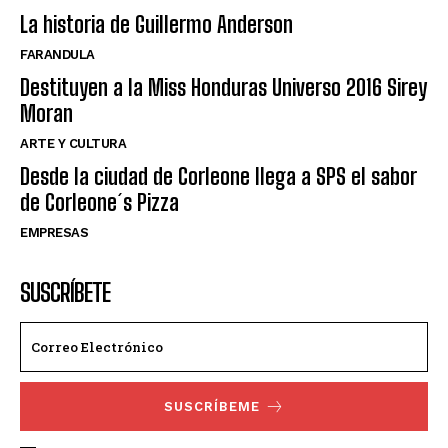
La historia de Guillermo Anderson
FARANDULA
Destituyen a la Miss Honduras Universo 2016 Sirey
Moran
ARTE Y CULTURA
Desde la ciudad de Corleone llega a SPS el sabor
de Corleone´s Pizza
EMPRESAS
SUSCRÍBETE
SUSCRÍBEME