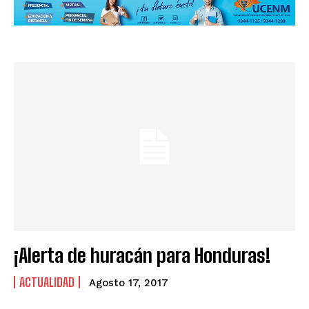
¡Alerta de huracán para Honduras!
ACTUALIDAD
Agosto 17, 2017