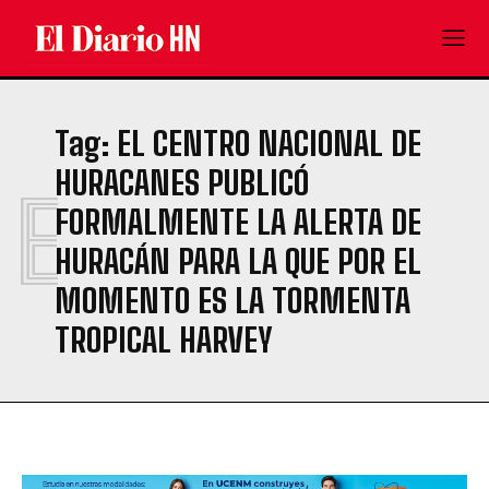
Tag:
EL CENTRO NACIONAL DE
HURACANES PUBLICÓ
E
FORMALMENTE LA ALERTA DE
HURACÁN PARA LA QUE POR EL
MOMENTO ES LA TORMENTA
TROPICAL HARVEY