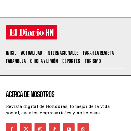
INICIO
ACTUALIDAD
INTERNACIONALES
FARAH LA REVISTA
FARANDULA
CHICHA Y LIMÓN
DEPORTES
TURISMO
ACERCA DE NOSOTROS
Revista digital de Honduras, lo mejor de la vida
social, eventos empresariales y noticiosas.