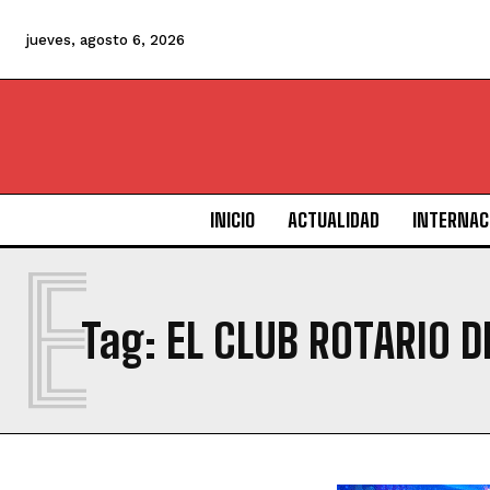
jueves, agosto 6, 2026
INICIO
ACTUALIDAD
INTERNAC
E
Tag:
EL CLUB ROTARIO D