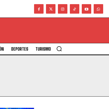
ÓN
DEPORTES
TURISMO