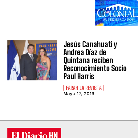
Jesús Canahuati y
Andrea Díaz de
Quintana reciben
Reconocimiento Socio
Paul Harris
FARAH LA REVISTA
Mayo 17, 2019