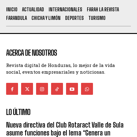
INICIO
ACTUALIDAD
INTERNACIONALES
FARAH LA REVISTA
FARANDULA
CHICHA Y LIMÓN
DEPORTES
TURISMO
ACERCA DE NOSOTROS
Revista digital de Honduras, lo mejor de la vida
social, eventos empresariales y noticiosas.
LO ÚLTIMO
Nueva directiva del Club Rotaract Valle de Sula
asume funciones bajo el lema “Genera un