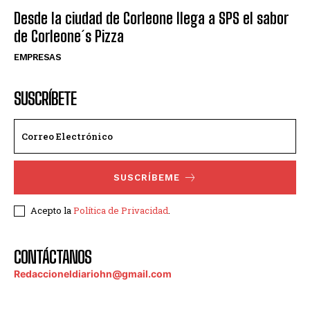
Desde la ciudad de Corleone llega a SPS el sabor
de Corleone´s Pizza
EMPRESAS
SUSCRÍBETE
SUSCRÍBEME
Acepto la
Política de Privacidad
.
CONTÁCTANOS
Redaccioneldiariohn@gmail.com