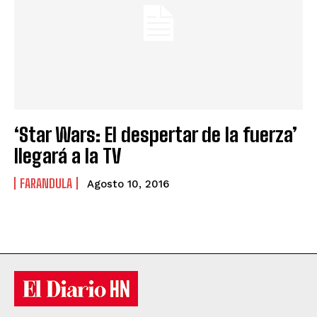
‘Star Wars: El despertar de la fuerza’
llegará a la TV
FARANDULA
Agosto 10, 2016