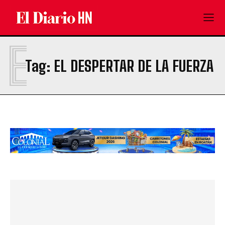
E
Tag:
EL DESPERTAR DE LA FUERZA