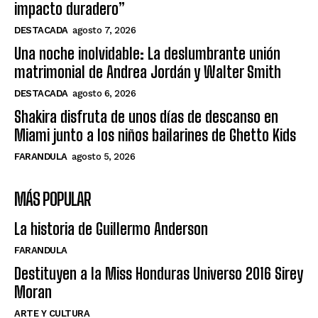
impacto duradero”
DESTACADA
agosto 7, 2026
Una noche inolvidable: La deslumbrante unión
matrimonial de Andrea Jordán y Walter Smith
DESTACADA
agosto 6, 2026
Shakira disfruta de unos días de descanso en
Miami junto a los niños bailarines de Ghetto Kids
FARANDULA
agosto 5, 2026
MÁS POPULAR
La historia de Guillermo Anderson
FARANDULA
Destituyen a la Miss Honduras Universo 2016 Sirey
Moran
ARTE Y CULTURA