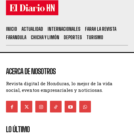
INICIO
ACTUALIDAD
INTERNACIONALES
FARAH LA REVISTA
FARANDULA
CHICHA Y LIMÓN
DEPORTES
TURISMO
ACERCA DE NOSOTROS
Revista digital de Honduras, lo mejor de la vida
social, eventos empresariales y noticiosas.
LO ÚLTIMO