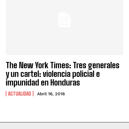
The New York Times: Tres generales
y un cartel: violencia policial e
impunidad en Honduras
ACTUALIDAD
Abril 16, 2016