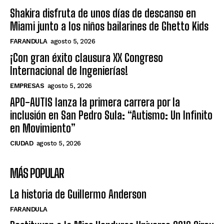
Shakira disfruta de unos días de descanso en
Miami junto a los niños bailarines de Ghetto Kids
FARANDULA
agosto 5, 2026
¡Con gran éxito clausura XX Congreso
Internacional de Ingenierías!
EMPRESAS
agosto 5, 2026
APO-AUTIS lanza la primera carrera por la
inclusión en San Pedro Sula: “Autismo: Un Infinito
en Movimiento”
CIUDAD
agosto 5, 2026
MÁS POPULAR
La historia de Guillermo Anderson
FARANDULA