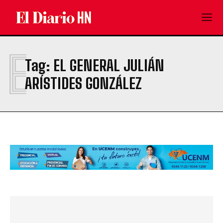
E
Tag:
EL GENERAL JULIÁN
ARÍSTIDES GONZÁLEZ