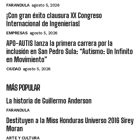
FARANDULA
agosto 5, 2026
¡Con gran éxito clausura XX Congreso
Internacional de Ingenierías!
EMPRESAS
agosto 5, 2026
APO-AUTIS lanza la primera carrera por la
inclusión en San Pedro Sula: “Autismo: Un Infinito
en Movimiento”
CIUDAD
agosto 5, 2026
MÁS POPULAR
La historia de Guillermo Anderson
FARANDULA
Destituyen a la Miss Honduras Universo 2016 Sirey
Moran
ARTE Y CULTURA