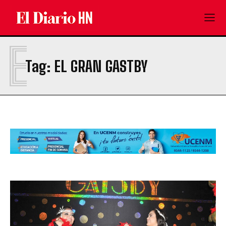
E
Tag:
EL GRAN GASTBY