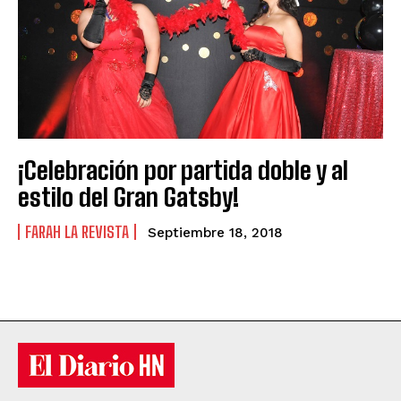
¡Celebración por partida doble y al
estilo del Gran Gatsby!
FARAH LA REVISTA
Septiembre 18, 2018