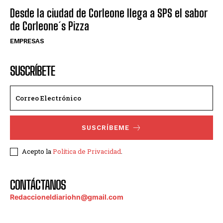
Desde la ciudad de Corleone llega a SPS el sabor
de Corleone´s Pizza
EMPRESAS
SUSCRÍBETE
SUSCRÍBEME
Acepto la
Política de Privacidad
.
CONTÁCTANOS
Redaccioneldiariohn@gmail.com