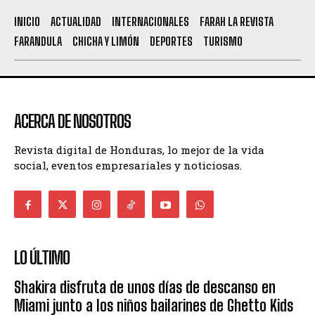
INICIO
ACTUALIDAD
INTERNACIONALES
FARAH LA REVISTA
FARANDULA
CHICHA Y LIMÓN
DEPORTES
TURISMO
ACERCA DE NOSOTROS
Revista digital de Honduras, lo mejor de la vida
social, eventos empresariales y noticiosas.
LO ÚLTIMO
Shakira disfruta de unos días de descanso en
Miami junto a los niños bailarines de Ghetto Kids