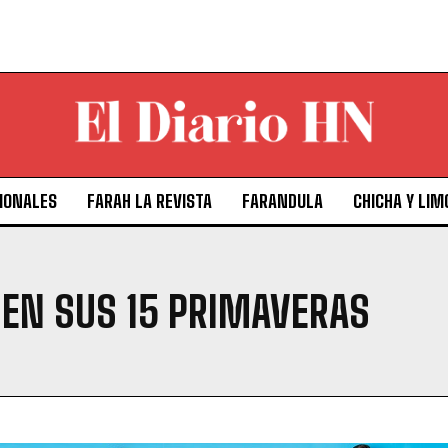
IONALES
FARAH LA REVISTA
FARANDULA
CHICHA Y LIM
Y EN SUS 15 PRIMAVERAS