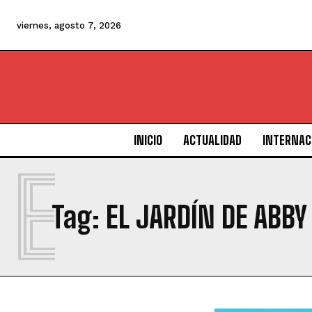
viernes, agosto 7, 2026
INICIO
ACTUALIDAD
INTERNAC
E
Tag:
EL JARDÍN DE ABB