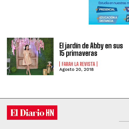
El jardín de Abby en sus
15 primaveras
FARAH LA REVISTA
Agosto 20, 2018