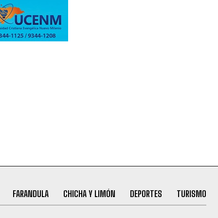
FARANDULA
CHICHA Y LIMÓN
DEPORTES
TURISMO