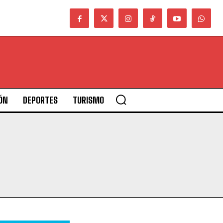
ÓN
DEPORTES
TURISMO