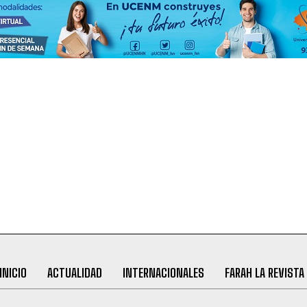
INICIO
ACTUALIDAD
INTERNACIONALES
FARAH LA REVISTA