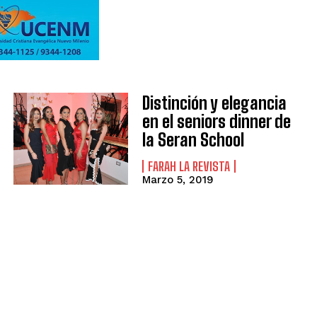
Distinción y elegancia
en el seniors dinner de
la Seran School
FARAH LA REVISTA
Marzo 5, 2019