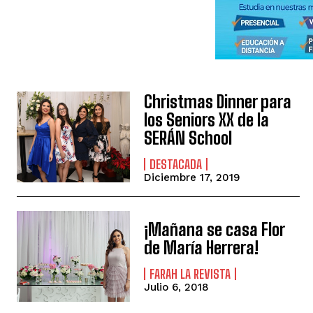
Christmas Dinner para
los Seniors XX de la
SERÁN School
DESTACADA
Diciembre 17, 2019
¡Mañana se casa Flor
de María Herrera!
FARAH LA REVISTA
Julio 6, 2018