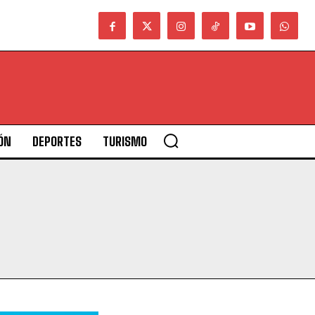
ÓN
DEPORTES
TURISMO