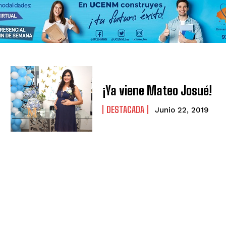
¡Ya viene Mateo Josué!
DESTACADA
Junio 22, 2019