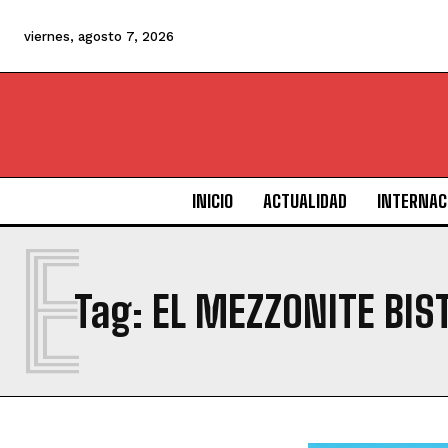
viernes, agosto 7, 2026
INICIO
ACTUALIDAD
INTERNAC
E
Tag:
EL MEZZONITE BIST