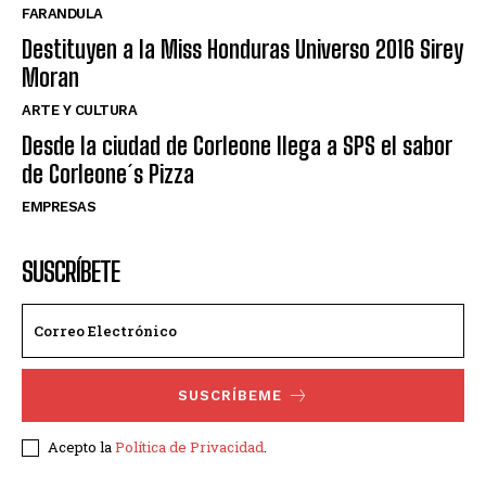
FARANDULA
Destituyen a la Miss Honduras Universo 2016 Sirey
Moran
ARTE Y CULTURA
Desde la ciudad de Corleone llega a SPS el sabor
de Corleone´s Pizza
EMPRESAS
SUSCRÍBETE
SUSCRÍBEME
Acepto la
Política de Privacidad
.