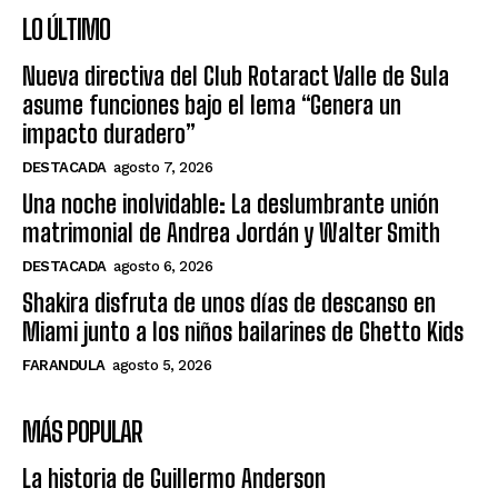
LO ÚLTIMO
Nueva directiva del Club Rotaract Valle de Sula
asume funciones bajo el lema “Genera un
impacto duradero”
DESTACADA
agosto 7, 2026
Una noche inolvidable: La deslumbrante unión
matrimonial de Andrea Jordán y Walter Smith
DESTACADA
agosto 6, 2026
Shakira disfruta de unos días de descanso en
Miami junto a los niños bailarines de Ghetto Kids
FARANDULA
agosto 5, 2026
MÁS POPULAR
La historia de Guillermo Anderson