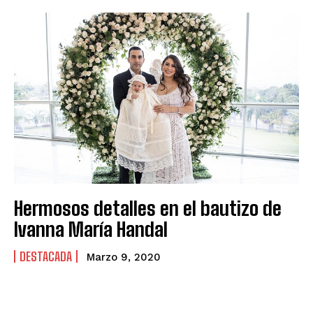
Hermosos detalles en el bautizo de
Ivanna María Handal
DESTACADA
Marzo 9, 2020