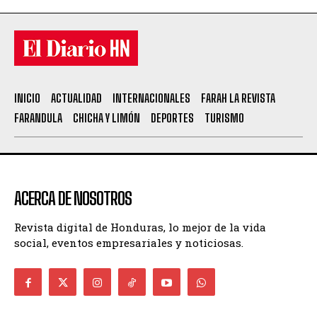
INICIO
ACTUALIDAD
INTERNACIONALES
FARAH LA REVISTA
FARANDULA
CHICHA Y LIMÓN
DEPORTES
TURISMO
ACERCA DE NOSOTROS
Revista digital de Honduras, lo mejor de la vida
social, eventos empresariales y noticiosas.