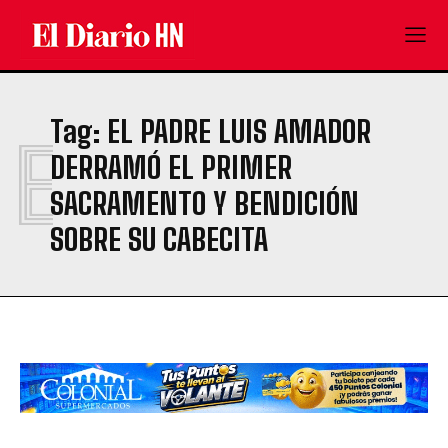
Tag:
EL PADRE LUIS AMADOR
E
DERRAMÓ EL PRIMER
SACRAMENTO Y BENDICIÓN
SOBRE SU CABECITA