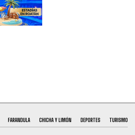
FARANDULA
CHICHA Y LIMÓN
DEPORTES
TURISMO