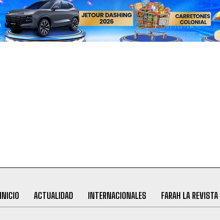
INICIO
ACTUALIDAD
INTERNACIONALES
FARAH LA REVISTA