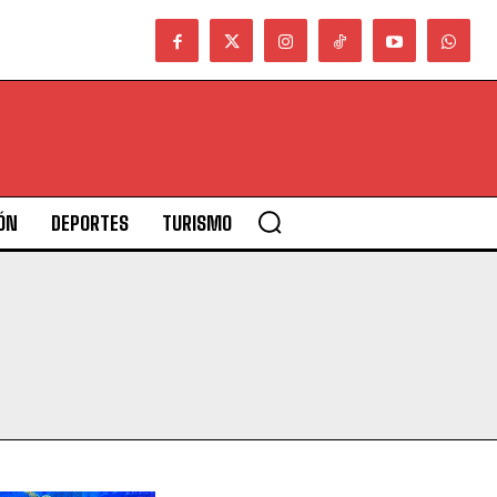
ÓN
DEPORTES
TURISMO