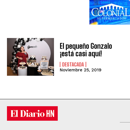
El pequeño Gonzalo
¡está casi aquí!
DESTACADA
Noviembre 25, 2019