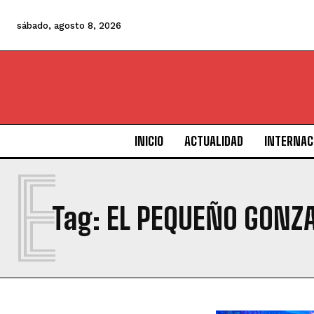
sábado, agosto 8, 2026
INICIO
ACTUALIDAD
INTERNAC
E
Tag:
EL PEQUEÑO GONZAL