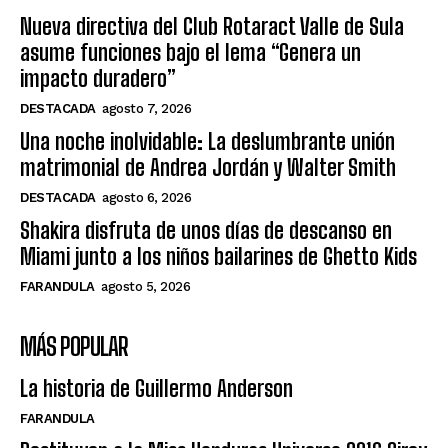
Nueva directiva del Club Rotaract Valle de Sula
asume funciones bajo el lema “Genera un
impacto duradero”
DESTACADA
agosto 7, 2026
Una noche inolvidable: La deslumbrante unión
matrimonial de Andrea Jordán y Walter Smith
DESTACADA
agosto 6, 2026
Shakira disfruta de unos días de descanso en
Miami junto a los niños bailarines de Ghetto Kids
FARANDULA
agosto 5, 2026
MÁS POPULAR
La historia de Guillermo Anderson
FARANDULA