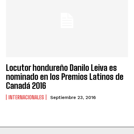
Locutor hondureño Danilo Leiva es
nominado en los Premios Latinos de
Canadá 2016
INTERNACIONALES
Septiembre 23, 2016