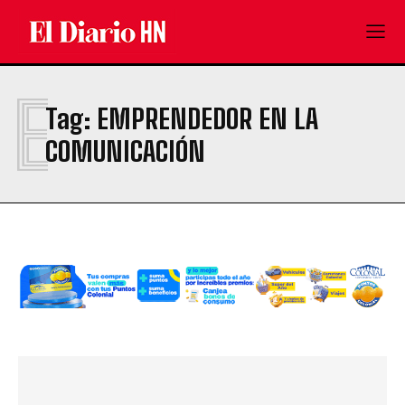
E
Tag:
EMPRENDEDOR EN LA
COMUNICACIÓN