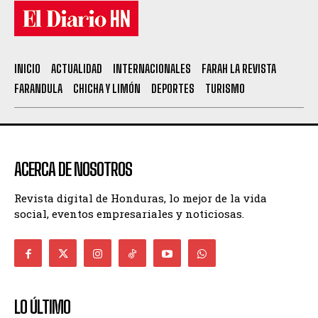
INICIO
ACTUALIDAD
INTERNACIONALES
FARAH LA REVISTA
FARANDULA
CHICHA Y LIMÓN
DEPORTES
TURISMO
ACERCA DE NOSOTROS
Revista digital de Honduras, lo mejor de la vida
social, eventos empresariales y noticiosas.
LO ÚLTIMO