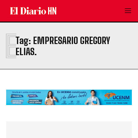
E
Tag:
EMPRESARIO GREGORY
ELIAS.