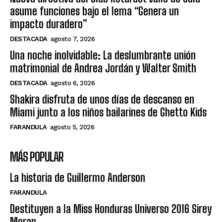
asume funciones bajo el lema “Genera un
impacto duradero”
DESTACADA
agosto 7, 2026
Una noche inolvidable: La deslumbrante unión
matrimonial de Andrea Jordán y Walter Smith
DESTACADA
agosto 6, 2026
Shakira disfruta de unos días de descanso en
Miami junto a los niños bailarines de Ghetto Kids
FARANDULA
agosto 5, 2026
MÁS POPULAR
La historia de Guillermo Anderson
FARANDULA
Destituyen a la Miss Honduras Universo 2016 Sirey
Moran