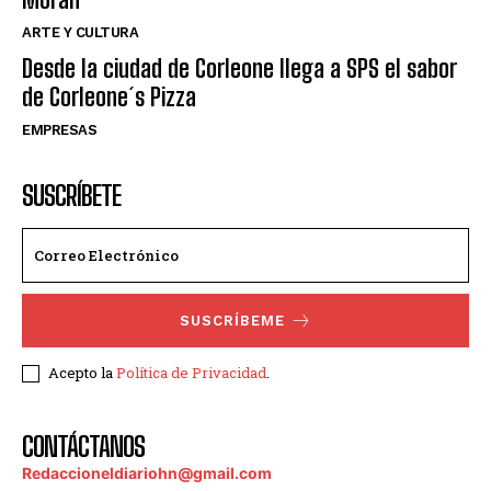
ARTE Y CULTURA
Desde la ciudad de Corleone llega a SPS el sabor
de Corleone´s Pizza
EMPRESAS
SUSCRÍBETE
SUSCRÍBEME
Acepto la
Política de Privacidad
.
CONTÁCTANOS
Redaccioneldiariohn@gmail.com