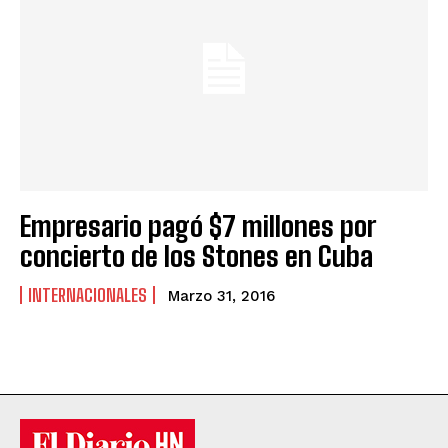
Empresario pagó $7 millones por
concierto de los Stones en Cuba
INTERNACIONALES
Marzo 31, 2016