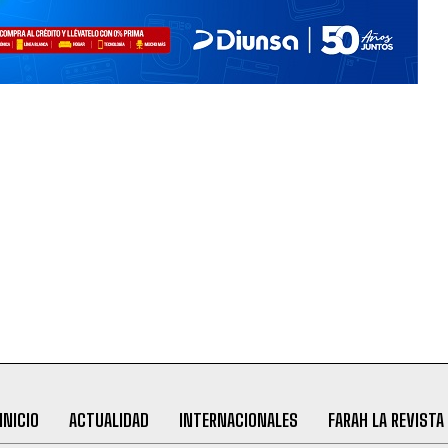
INICIO
ACTUALIDAD
INTERNACIONALES
FARAH LA REVISTA