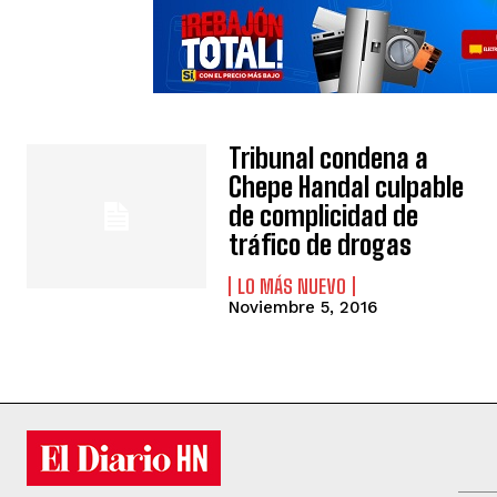
Tribunal condena a
Chepe Handal culpable
de complicidad de
tráfico de drogas
LO MÁS NUEVO
Noviembre 5, 2016