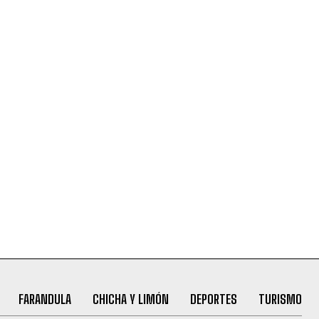
FARANDULA
CHICHA Y LIMÓN
DEPORTES
TURISMO