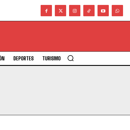
ÓN
DEPORTES
TURISMO