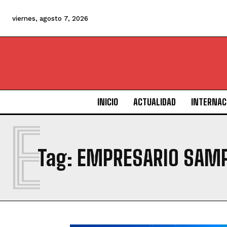
viernes, agosto 7, 2026
INICIO
ACTUALIDAD
INTERNAC
E
Tag:
EMPRESARIO SAM