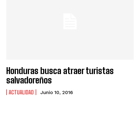
Honduras busca atraer turistas
salvadoreños
ACTUALIDAD
Junio 10, 2016