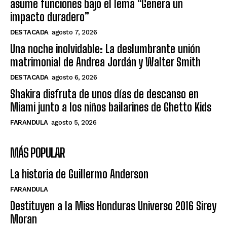
asume funciones bajo el lema “Genera un
impacto duradero”
DESTACADA
agosto 7, 2026
Una noche inolvidable: La deslumbrante unión
matrimonial de Andrea Jordán y Walter Smith
DESTACADA
agosto 6, 2026
Shakira disfruta de unos días de descanso en
Miami junto a los niños bailarines de Ghetto Kids
FARANDULA
agosto 5, 2026
MÁS POPULAR
La historia de Guillermo Anderson
FARANDULA
Destituyen a la Miss Honduras Universo 2016 Sirey
Moran