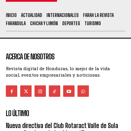
INICIO
ACTUALIDAD
INTERNACIONALES
FARAH LA REVISTA
FARANDULA
CHICHA Y LIMÓN
DEPORTES
TURISMO
ACERCA DE NOSOTROS
Revista digital de Honduras, lo mejor de la vida
social, eventos empresariales y noticiosas.
LO ÚLTIMO
Nueva directiva del Club Rotaract Valle de Sula