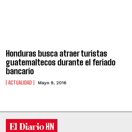
Honduras busca atraer turistas
guatemaltecos durante el feriado
bancario
ACTUALIDAD
Mayo 9, 2016