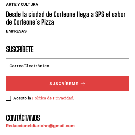
ARTE Y CULTURA
Desde la ciudad de Corleone llega a SPS el sabor
de Corleone´s Pizza
EMPRESAS
SUSCRÍBETE
SUSCRÍBEME
Acepto la
Política de Privacidad
.
CONTÁCTANOS
Redaccioneldiariohn@gmail.com