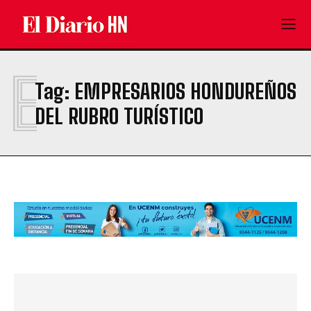
E
Tag:
EMPRESARIOS HONDUREÑOS
DEL RUBRO TURÍSTICO