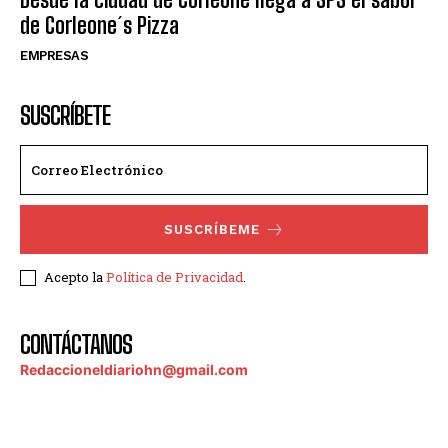
de Corleone´s Pizza
EMPRESAS
SUSCRÍBETE
SUSCRÍBEME
Acepto la
Política de Privacidad
.
CONTÁCTANOS
Redaccioneldiariohn@gmail.com