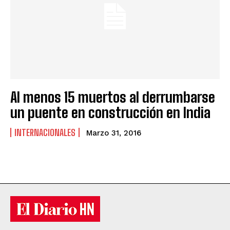
Al menos 15 muertos al derrumbarse
un puente en construcción en India
INTERNACIONALES
Marzo 31, 2016