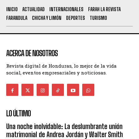
INICIO
ACTUALIDAD
INTERNACIONALES
FARAH LA REVISTA
FARANDULA
CHICHA Y LIMÓN
DEPORTES
TURISMO
ACERCA DE NOSOTROS
Revista digital de Honduras, lo mejor de la vida
social, eventos empresariales y noticiosas.
LO ÚLTIMO
Una noche inolvidable: La deslumbrante unión
matrimonial de Andrea Jordán y Walter Smith