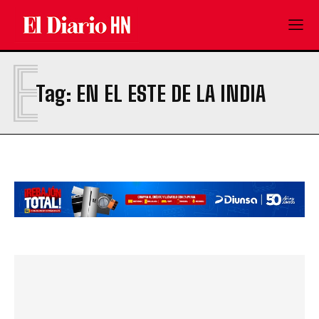
E
Tag:
EN EL ESTE DE LA INDIA