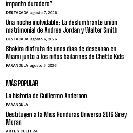
impacto duradero”
DESTACADA
agosto 7, 2026
Una noche inolvidable: La deslumbrante unión
matrimonial de Andrea Jordán y Walter Smith
DESTACADA
agosto 6, 2026
Shakira disfruta de unos días de descanso en
Miami junto a los niños bailarines de Ghetto Kids
FARANDULA
agosto 5, 2026
MÁS POPULAR
La historia de Guillermo Anderson
FARANDULA
Destituyen a la Miss Honduras Universo 2016 Sirey
Moran
ARTE Y CULTURA