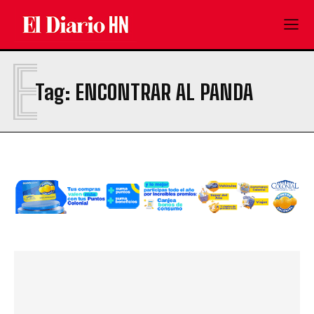
E
Tag:
ENCONTRAR AL PANDA