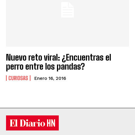
Nuevo reto viral: ¿Encuentras el
perro entre los pandas?
CURIOSAS
Enero 16, 2016