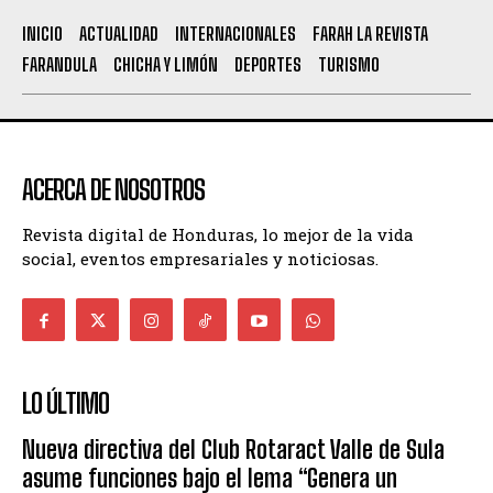
INICIO
ACTUALIDAD
INTERNACIONALES
FARAH LA REVISTA
FARANDULA
CHICHA Y LIMÓN
DEPORTES
TURISMO
ACERCA DE NOSOTROS
Revista digital de Honduras, lo mejor de la vida
social, eventos empresariales y noticiosas.
LO ÚLTIMO
Nueva directiva del Club Rotaract Valle de Sula
asume funciones bajo el lema “Genera un