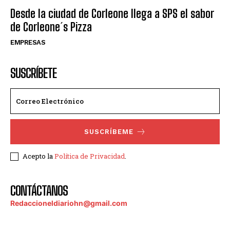
Desde la ciudad de Corleone llega a SPS el sabor
de Corleone´s Pizza
EMPRESAS
SUSCRÍBETE
SUSCRÍBEME
Acepto la
Política de Privacidad
.
CONTÁCTANOS
Redaccioneldiariohn@gmail.com