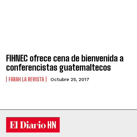
FIHNEC ofrece cena de bienvenida a
conferencistas guatemaltecos
FARAH LA REVISTA
Octubre 25, 2017