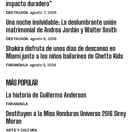
impacto duradero”
DESTACADA
agosto 7, 2026
Una noche inolvidable: La deslumbrante unión
matrimonial de Andrea Jordán y Walter Smith
DESTACADA
agosto 6, 2026
Shakira disfruta de unos días de descanso en
Miami junto a los niños bailarines de Ghetto Kids
FARANDULA
agosto 5, 2026
MÁS POPULAR
La historia de Guillermo Anderson
FARANDULA
Destituyen a la Miss Honduras Universo 2016 Sirey
Moran
ARTE Y CULTURA