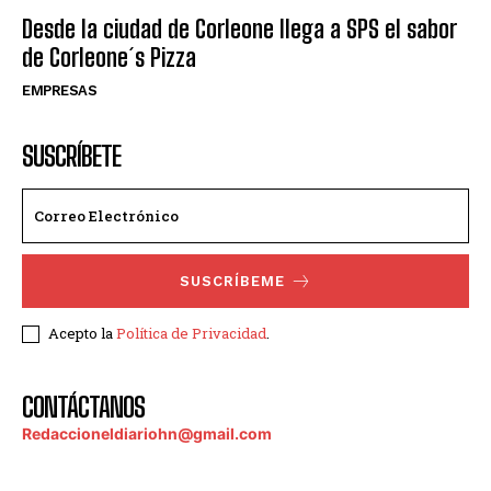
Desde la ciudad de Corleone llega a SPS el sabor
de Corleone´s Pizza
EMPRESAS
SUSCRÍBETE
SUSCRÍBEME
Acepto la
Política de Privacidad
.
CONTÁCTANOS
Redaccioneldiariohn@gmail.com