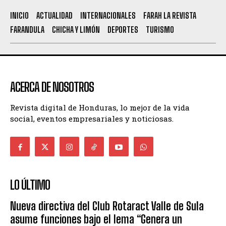
INICIO
ACTUALIDAD
INTERNACIONALES
FARAH LA REVISTA
FARANDULA
CHICHA Y LIMÓN
DEPORTES
TURISMO
ACERCA DE NOSOTROS
Revista digital de Honduras, lo mejor de la vida
social, eventos empresariales y noticiosas.
LO ÚLTIMO
Nueva directiva del Club Rotaract Valle de Sula
asume funciones bajo el lema “Genera un