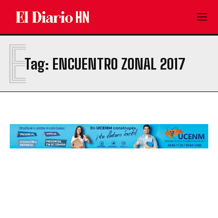
E
Tag:
ENCUENTRO ZONAL 2017