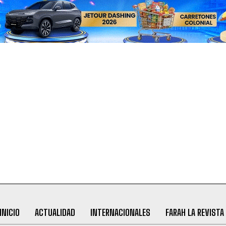
INICIO
ACTUALIDAD
INTERNACIONALES
FARAH LA REVISTA