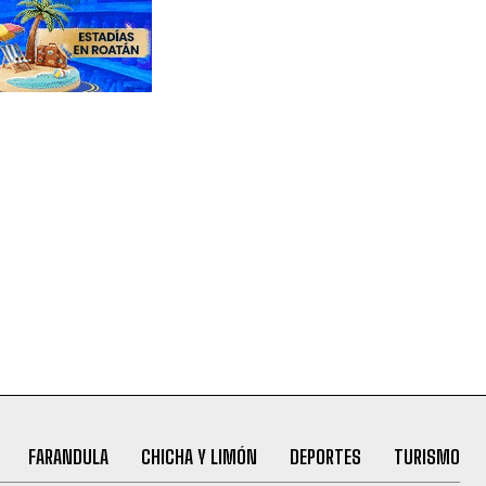
FARANDULA
CHICHA Y LIMÓN
DEPORTES
TURISMO