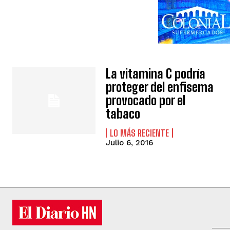
La vitamina C podría
proteger del enfisema
provocado por el
tabaco
LO MÁS RECIENTE
Julio 6, 2016