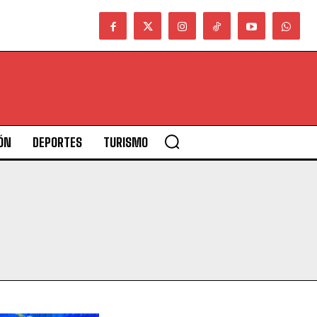
ÓN
DEPORTES
TURISMO