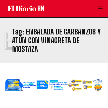
E
Tag:
ENSALADA DE GARBANZOS Y
ATÚN CON VINAGRETA DE
MOSTAZA