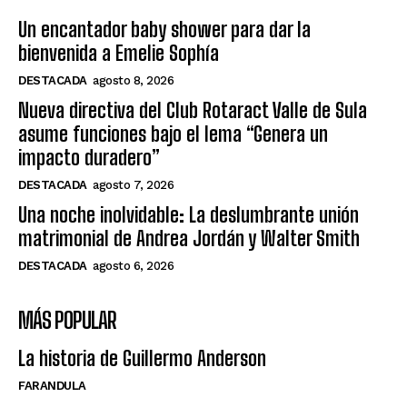
Un encantador baby shower para dar la
bienvenida a Emelie Sophía
DESTACADA
agosto 8, 2026
Nueva directiva del Club Rotaract Valle de Sula
asume funciones bajo el lema “Genera un
impacto duradero”
DESTACADA
agosto 7, 2026
Una noche inolvidable: La deslumbrante unión
matrimonial de Andrea Jordán y Walter Smith
DESTACADA
agosto 6, 2026
MÁS POPULAR
La historia de Guillermo Anderson
FARANDULA