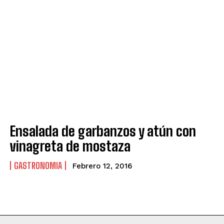
Ensalada de garbanzos y atún con
vinagreta de mostaza
GASTRONOMIA
Febrero 12, 2016