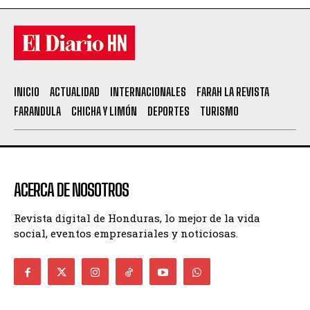
INICIO
ACTUALIDAD
INTERNACIONALES
FARAH LA REVISTA
FARANDULA
CHICHA Y LIMÓN
DEPORTES
TURISMO
ACERCA DE NOSOTROS
Revista digital de Honduras, lo mejor de la vida
social, eventos empresariales y noticiosas.