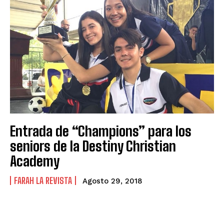
Entrada de “Champions” para los
seniors de la Destiny Christian
Academy
FARAH LA REVISTA
Agosto 29, 2018