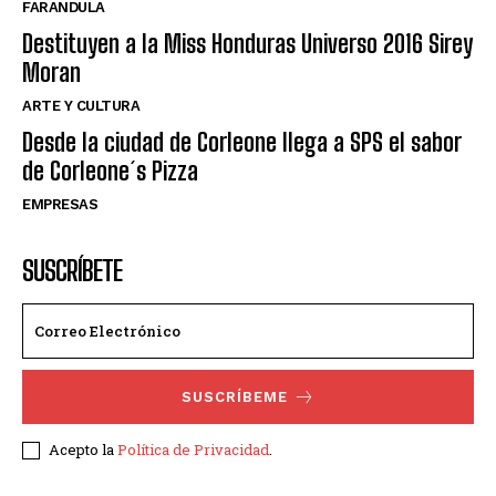
FARANDULA
Destituyen a la Miss Honduras Universo 2016 Sirey
Moran
ARTE Y CULTURA
Desde la ciudad de Corleone llega a SPS el sabor
de Corleone´s Pizza
EMPRESAS
SUSCRÍBETE
SUSCRÍBEME
Acepto la
Política de Privacidad
.