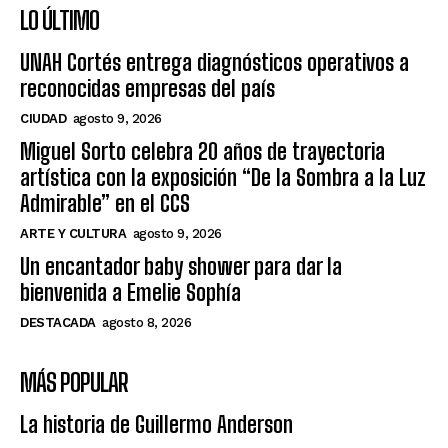
LO ÚLTIMO
UNAH Cortés entrega diagnósticos operativos a
reconocidas empresas del país
CIUDAD
agosto 9, 2026
Miguel Sorto celebra 20 años de trayectoria
artística con la exposición “De la Sombra a la Luz
Admirable” en el CCS
ARTE Y CULTURA
agosto 9, 2026
Un encantador baby shower para dar la
bienvenida a Emelie Sophía
DESTACADA
agosto 8, 2026
MÁS POPULAR
La historia de Guillermo Anderson