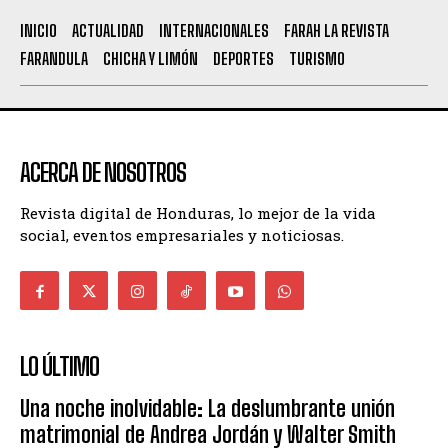
INICIO
ACTUALIDAD
INTERNACIONALES
FARAH LA REVISTA
FARANDULA
CHICHA Y LIMÓN
DEPORTES
TURISMO
ACERCA DE NOSOTROS
Revista digital de Honduras, lo mejor de la vida
social, eventos empresariales y noticiosas.
LO ÚLTIMO
Una noche inolvidable: La deslumbrante unión
matrimonial de Andrea Jordán y Walter Smith