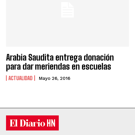
Arabia Saudita entrega donación
para dar meriendas en escuelas
ACTUALIDAD
Mayo 26, 2016