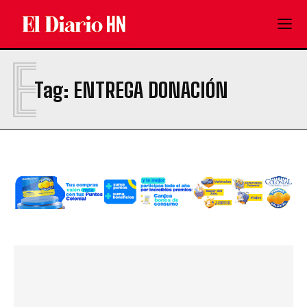
E
Tag:
ENTREGA DONACIÓN