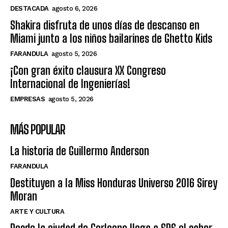
DESTACADA
agosto 6, 2026
Shakira disfruta de unos días de descanso en
Miami junto a los niños bailarines de Ghetto Kids
FARANDULA
agosto 5, 2026
¡Con gran éxito clausura XX Congreso
Internacional de Ingenierías!
EMPRESAS
agosto 5, 2026
MÁS POPULAR
La historia de Guillermo Anderson
FARANDULA
Destituyen a la Miss Honduras Universo 2016 Sirey
Moran
ARTE Y CULTURA