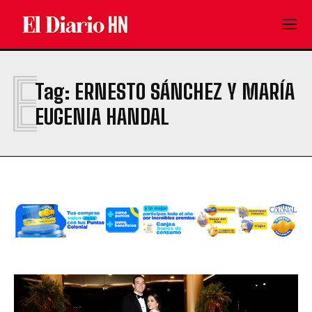
E
Tag:
ERNESTO SÁNCHEZ Y MARÍA
EUGENIA HANDAL