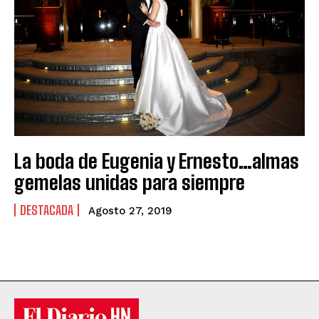
La boda de Eugenia y Ernesto…almas
gemelas unidas para siempre
DESTACADA
Agosto 27, 2019