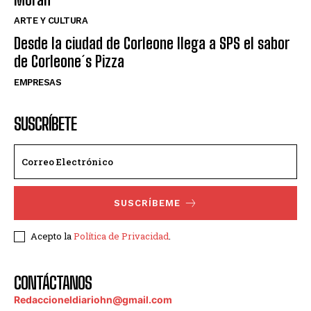
ARTE Y CULTURA
Desde la ciudad de Corleone llega a SPS el sabor
de Corleone´s Pizza
EMPRESAS
SUSCRÍBETE
SUSCRÍBEME
Acepto la
Política de Privacidad
.
CONTÁCTANOS
Redaccioneldiariohn@gmail.com