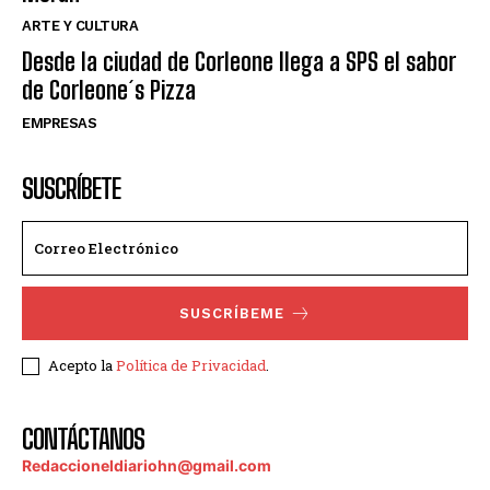
ARTE Y CULTURA
Desde la ciudad de Corleone llega a SPS el sabor
de Corleone´s Pizza
EMPRESAS
SUSCRÍBETE
SUSCRÍBEME
Acepto la
Política de Privacidad
.
CONTÁCTANOS
Redaccioneldiariohn@gmail.com