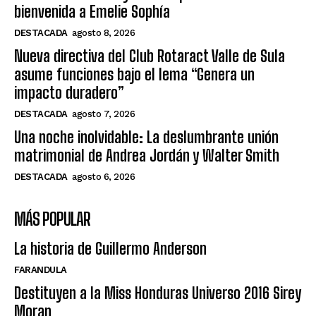
bienvenida a Emelie Sophía
DESTACADA
agosto 8, 2026
Nueva directiva del Club Rotaract Valle de Sula
asume funciones bajo el lema “Genera un
impacto duradero”
DESTACADA
agosto 7, 2026
Una noche inolvidable: La deslumbrante unión
matrimonial de Andrea Jordán y Walter Smith
DESTACADA
agosto 6, 2026
MÁS POPULAR
La historia de Guillermo Anderson
FARANDULA
Destituyen a la Miss Honduras Universo 2016 Sirey
Moran