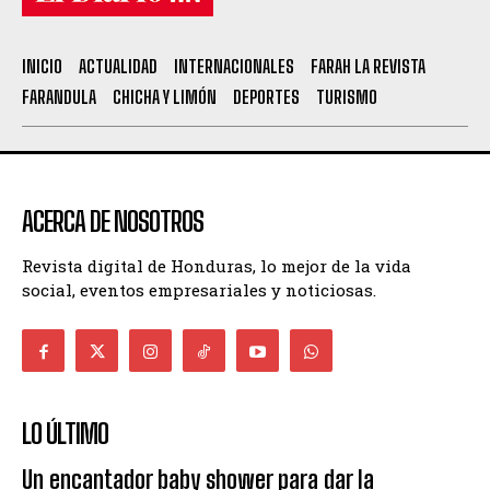
INICIO
ACTUALIDAD
INTERNACIONALES
FARAH LA REVISTA
FARANDULA
CHICHA Y LIMÓN
DEPORTES
TURISMO
ACERCA DE NOSOTROS
Revista digital de Honduras, lo mejor de la vida
social, eventos empresariales y noticiosas.
LO ÚLTIMO
Un encantador baby shower para dar la