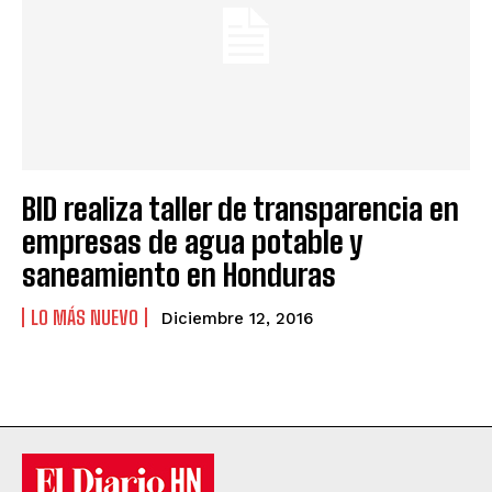
BID realiza taller de transparencia en
empresas de agua potable y
saneamiento en Honduras
LO MÁS NUEVO
Diciembre 12, 2016