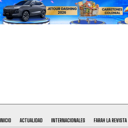
INICIO
ACTUALIDAD
INTERNACIONALES
FARAH LA REVISTA