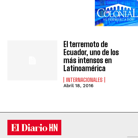
El terremoto de
Ecuador, uno de los
más intensos en
Latinoamérica
INTERNACIONALES
Abril 18, 2016