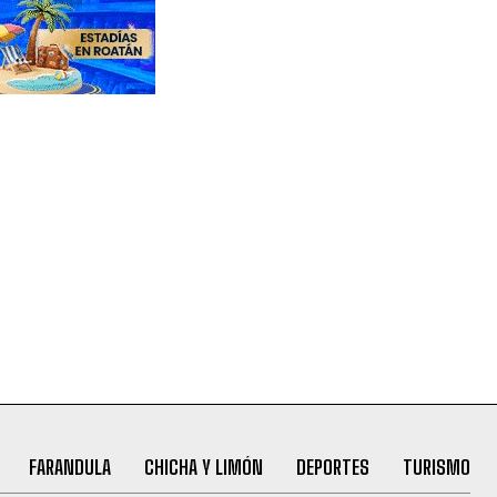
FARANDULA
CHICHA Y LIMÓN
DEPORTES
TURISMO