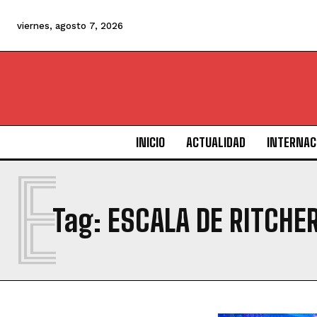
viernes, agosto 7, 2026
INICIO
ACTUALIDAD
INTERNAC
E
Tag:
ESCALA DE RITCHE