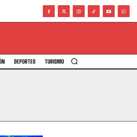
ÓN
DEPORTES
TURISMO