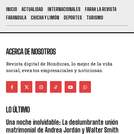
INICIO
ACTUALIDAD
INTERNACIONALES
FARAH LA REVISTA
FARANDULA
CHICHA Y LIMÓN
DEPORTES
TURISMO
ACERCA DE NOSOTROS
Revista digital de Honduras, lo mejor de la vida
social, eventos empresariales y noticiosas.
LO ÚLTIMO
Una noche inolvidable: La deslumbrante unión
matrimonial de Andrea Jordán y Walter Smith