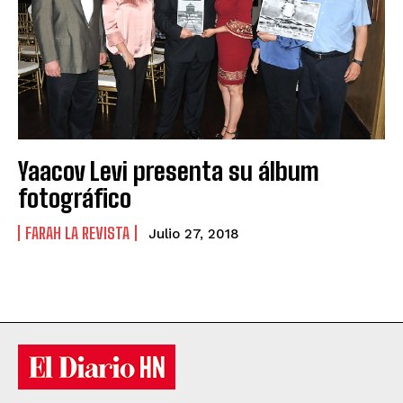
Yaacov Levi presenta su álbum
fotográfico
FARAH LA REVISTA
Julio 27, 2018