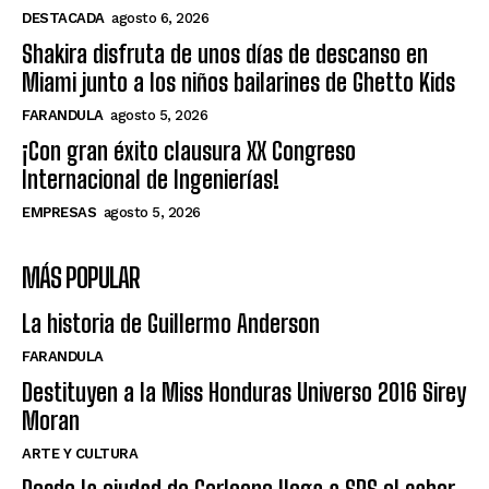
DESTACADA
agosto 6, 2026
Shakira disfruta de unos días de descanso en
Miami junto a los niños bailarines de Ghetto Kids
FARANDULA
agosto 5, 2026
¡Con gran éxito clausura XX Congreso
Internacional de Ingenierías!
EMPRESAS
agosto 5, 2026
MÁS POPULAR
La historia de Guillermo Anderson
FARANDULA
Destituyen a la Miss Honduras Universo 2016 Sirey
Moran
ARTE Y CULTURA