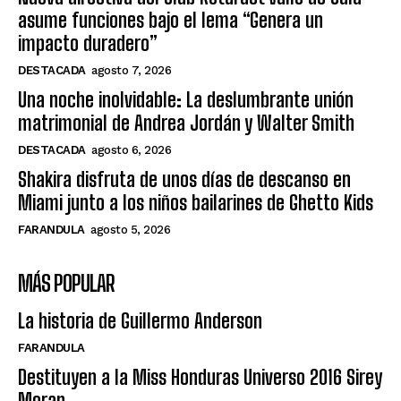
asume funciones bajo el lema “Genera un
impacto duradero”
DESTACADA
agosto 7, 2026
Una noche inolvidable: La deslumbrante unión
matrimonial de Andrea Jordán y Walter Smith
DESTACADA
agosto 6, 2026
Shakira disfruta de unos días de descanso en
Miami junto a los niños bailarines de Ghetto Kids
FARANDULA
agosto 5, 2026
MÁS POPULAR
La historia de Guillermo Anderson
FARANDULA
Destituyen a la Miss Honduras Universo 2016 Sirey
Moran