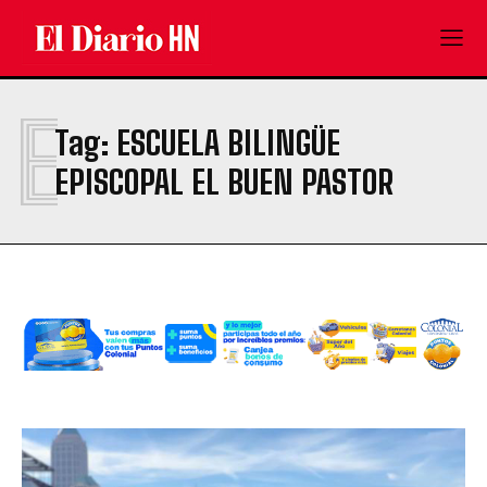
E
Tag:
ESCUELA BILINGÜE
EPISCOPAL EL BUEN PASTOR