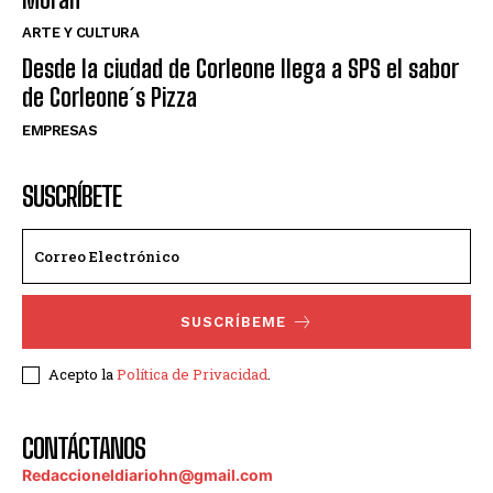
ARTE Y CULTURA
Desde la ciudad de Corleone llega a SPS el sabor
de Corleone´s Pizza
EMPRESAS
SUSCRÍBETE
SUSCRÍBEME
Acepto la
Política de Privacidad
.
CONTÁCTANOS
Redaccioneldiariohn@gmail.com