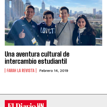
Una aventura cultural de
intercambio estudiantil
FARAH LA REVISTA
Febrero 14, 2019