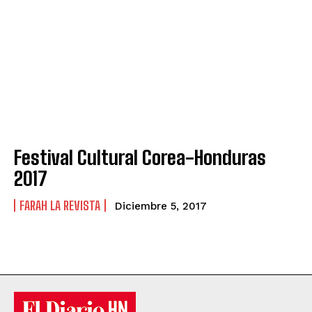
Festival Cultural Corea-Honduras
2017
FARAH LA REVISTA
Diciembre 5, 2017