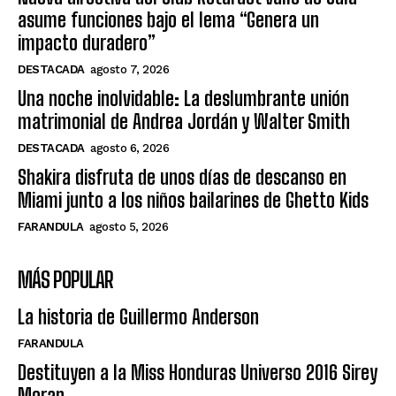
asume funciones bajo el lema “Genera un
impacto duradero”
DESTACADA
agosto 7, 2026
Una noche inolvidable: La deslumbrante unión
matrimonial de Andrea Jordán y Walter Smith
DESTACADA
agosto 6, 2026
Shakira disfruta de unos días de descanso en
Miami junto a los niños bailarines de Ghetto Kids
FARANDULA
agosto 5, 2026
MÁS POPULAR
La historia de Guillermo Anderson
FARANDULA
Destituyen a la Miss Honduras Universo 2016 Sirey
Moran