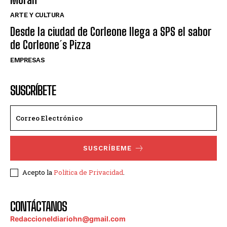
ARTE Y CULTURA
Desde la ciudad de Corleone llega a SPS el sabor
de Corleone´s Pizza
EMPRESAS
SUSCRÍBETE
SUSCRÍBEME
Acepto la
Política de Privacidad
.
CONTÁCTANOS
Redaccioneldiariohn@gmail.com