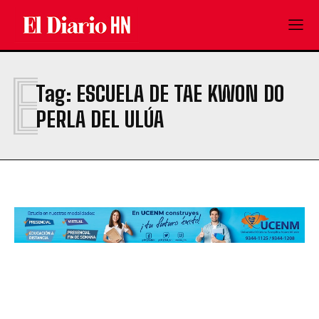
E
Tag:
ESCUELA DE TAE KWON DO
PERLA DEL ULÚA