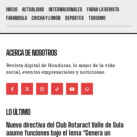
INICIO
ACTUALIDAD
INTERNACIONALES
FARAH LA REVISTA
FARANDULA
CHICHA Y LIMÓN
DEPORTES
TURISMO
ACERCA DE NOSOTROS
Revista digital de Honduras, lo mejor de la vida
social, eventos empresariales y noticiosas.
LO ÚLTIMO
Nueva directiva del Club Rotaract Valle de Sula
asume funciones bajo el lema “Genera un