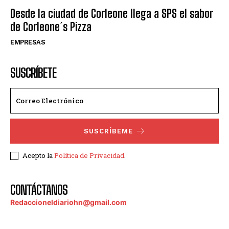
Desde la ciudad de Corleone llega a SPS el sabor
de Corleone´s Pizza
EMPRESAS
SUSCRÍBETE
SUSCRÍBEME
Acepto la
Política de Privacidad
.
CONTÁCTANOS
Redaccioneldiariohn@gmail.com