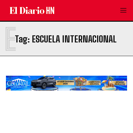
E
Tag:
ESCUELA INTERNACIONAL