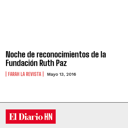
Noche de reconocimientos de la
Fundación Ruth Paz
FARAH LA REVISTA
Mayo 13, 2016