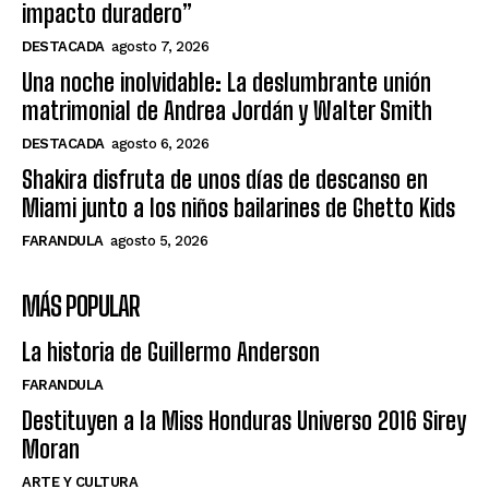
impacto duradero”
DESTACADA
agosto 7, 2026
Una noche inolvidable: La deslumbrante unión
matrimonial de Andrea Jordán y Walter Smith
DESTACADA
agosto 6, 2026
Shakira disfruta de unos días de descanso en
Miami junto a los niños bailarines de Ghetto Kids
FARANDULA
agosto 5, 2026
MÁS POPULAR
La historia de Guillermo Anderson
FARANDULA
Destituyen a la Miss Honduras Universo 2016 Sirey
Moran
ARTE Y CULTURA