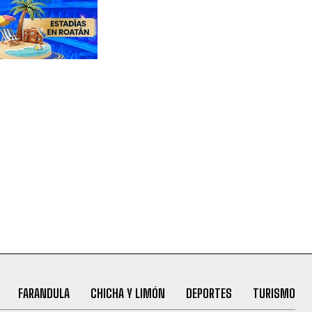
FARANDULA
CHICHA Y LIMÓN
DEPORTES
TURISMO