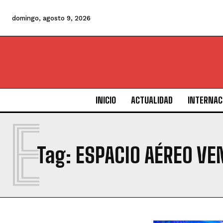
domingo, agosto 9, 2026
INICIO
ACTUALIDAD
INTERNAC
E
Tag:
ESPACIO AÉREO V