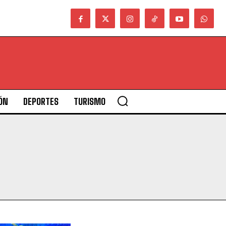
ÓN
DEPORTES
TURISMO