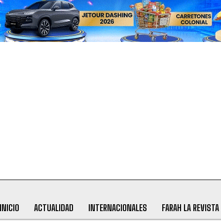
INICIO
ACTUALIDAD
INTERNACIONALES
FARAH LA REVISTA