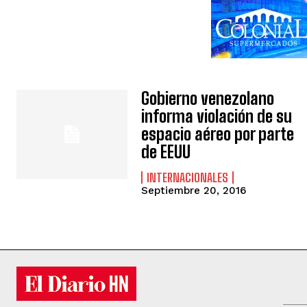
Gobierno venezolano
informa violación de su
espacio aéreo por parte
de EEUU
INTERNACIONALES
Septiembre 20, 2016