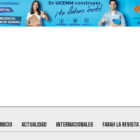
INICIO
ACTUALIDAD
INTERNACIONALES
FARAH LA REVISTA