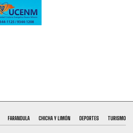
FARANDULA
CHICHA Y LIMÓN
DEPORTES
TURISMO