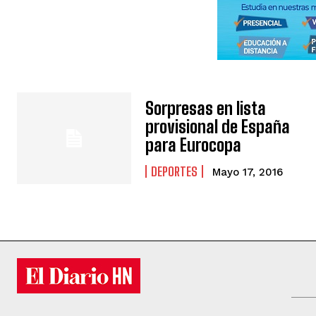
Sorpresas en lista
provisional de España
para Eurocopa
DEPORTES
Mayo 17, 2016