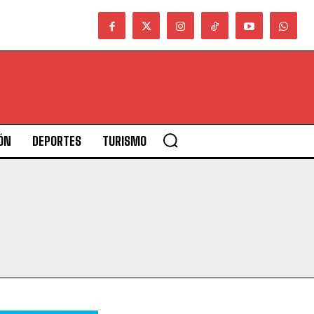
ÓN
DEPORTES
TURISMO