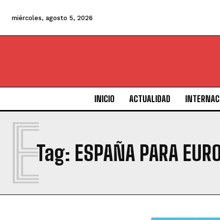
miércoles, agosto 5, 2026
INICIO
ACTUALIDAD
INTERNAC
E
Tag:
ESPAÑA PARA EUR