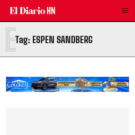
E
Tag:
ESPEN SANDBERG