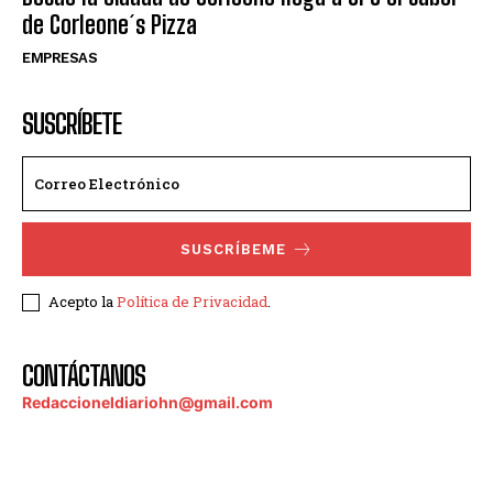
de Corleone´s Pizza
EMPRESAS
SUSCRÍBETE
SUSCRÍBEME
Acepto la
Política de Privacidad
.
CONTÁCTANOS
Redaccioneldiariohn@gmail.com