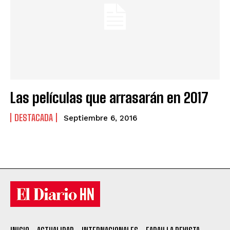
Las películas que arrasarán en 2017
DESTACADA
Septiembre 6, 2016