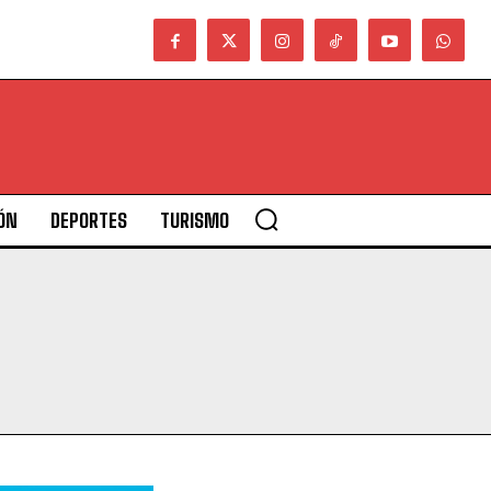
ÓN
DEPORTES
TURISMO