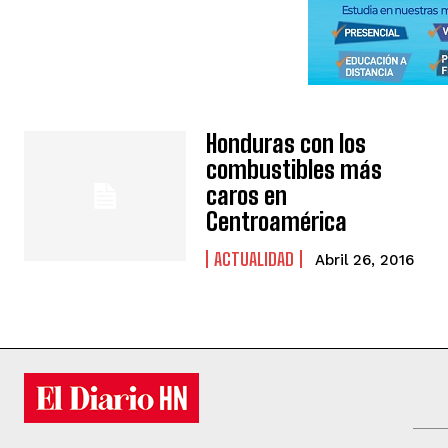
Honduras con los
combustibles más
caros en
Centroamérica
ACTUALIDAD
Abril 26, 2016