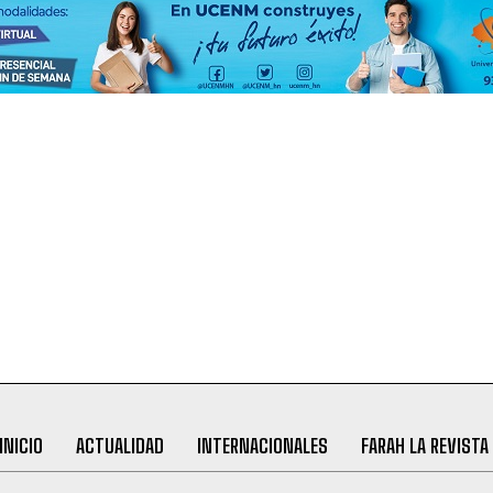
INICIO
ACTUALIDAD
INTERNACIONALES
FARAH LA REVISTA