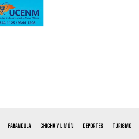
FARANDULA
CHICHA Y LIMÓN
DEPORTES
TURISMO