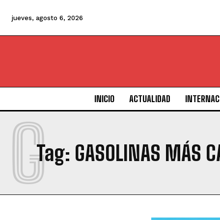
jueves, agosto 6, 2026
INICIO
ACTUALIDAD
INTERNAC
G
Tag:
GASOLINAS MÁS C