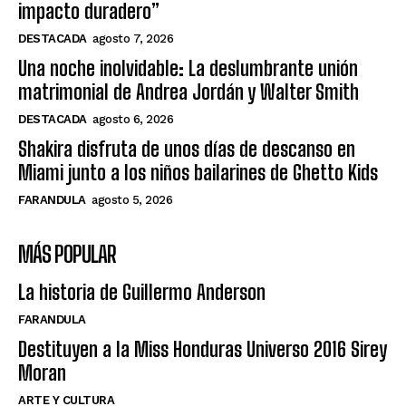
impacto duradero”
DESTACADA
agosto 7, 2026
Una noche inolvidable: La deslumbrante unión
matrimonial de Andrea Jordán y Walter Smith
DESTACADA
agosto 6, 2026
Shakira disfruta de unos días de descanso en
Miami junto a los niños bailarines de Ghetto Kids
FARANDULA
agosto 5, 2026
MÁS POPULAR
La historia de Guillermo Anderson
FARANDULA
Destituyen a la Miss Honduras Universo 2016 Sirey
Moran
ARTE Y CULTURA