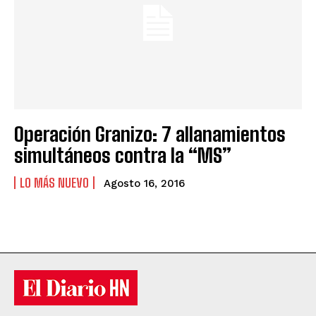
Operación Granizo: 7 allanamientos
simultáneos contra la “MS”
LO MÁS NUEVO
Agosto 16, 2016