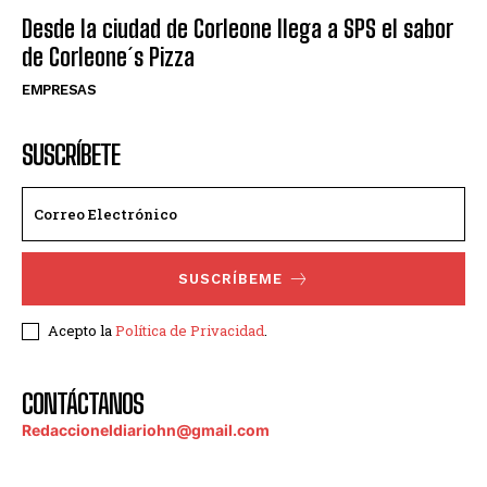
Desde la ciudad de Corleone llega a SPS el sabor
de Corleone´s Pizza
EMPRESAS
SUSCRÍBETE
SUSCRÍBEME
Acepto la
Política de Privacidad
.
CONTÁCTANOS
Redaccioneldiariohn@gmail.com