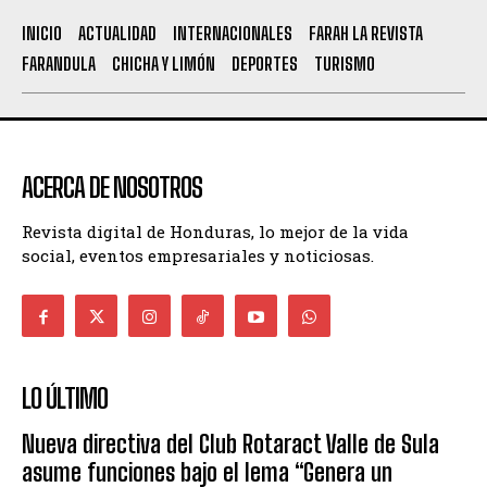
INICIO
ACTUALIDAD
INTERNACIONALES
FARAH LA REVISTA
FARANDULA
CHICHA Y LIMÓN
DEPORTES
TURISMO
ACERCA DE NOSOTROS
Revista digital de Honduras, lo mejor de la vida
social, eventos empresariales y noticiosas.
LO ÚLTIMO
Nueva directiva del Club Rotaract Valle de Sula
asume funciones bajo el lema “Genera un