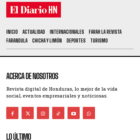
INICIO
ACTUALIDAD
INTERNACIONALES
FARAH LA REVISTA
FARANDULA
CHICHA Y LIMÓN
DEPORTES
TURISMO
ACERCA DE NOSOTROS
Revista digital de Honduras, lo mejor de la vida
social, eventos empresariales y noticiosas.
LO ÚLTIMO