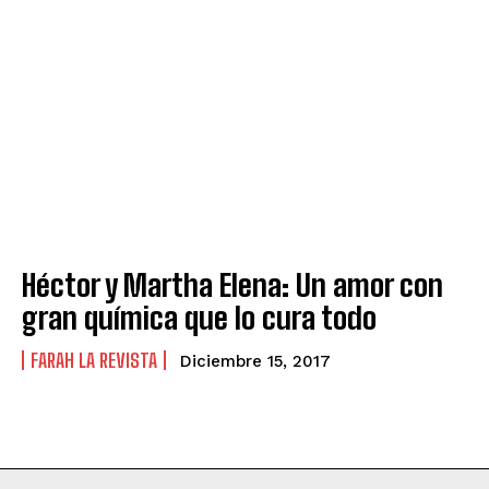
Héctor y Martha Elena: Un amor con
gran química que lo cura todo
FARAH LA REVISTA
Diciembre 15, 2017