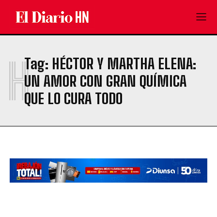
H
Tag:
HÉCTOR Y MARTHA ELENA:
UN AMOR CON GRAN QUÍMICA
QUE LO CURA TODO