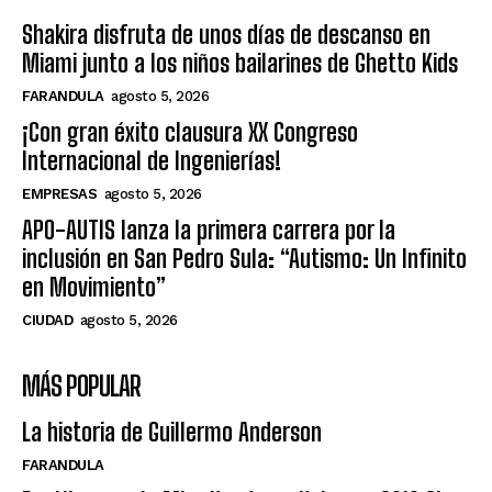
Shakira disfruta de unos días de descanso en
Miami junto a los niños bailarines de Ghetto Kids
FARANDULA
agosto 5, 2026
¡Con gran éxito clausura XX Congreso
Internacional de Ingenierías!
EMPRESAS
agosto 5, 2026
APO-AUTIS lanza la primera carrera por la
inclusión en San Pedro Sula: “Autismo: Un Infinito
en Movimiento”
CIUDAD
agosto 5, 2026
MÁS POPULAR
La historia de Guillermo Anderson
FARANDULA