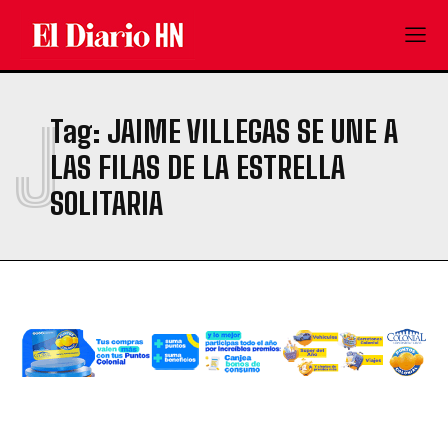
J
Tag:
JAIME VILLEGAS SE UNE A
LAS FILAS DE LA ESTRELLA
SOLITARIA