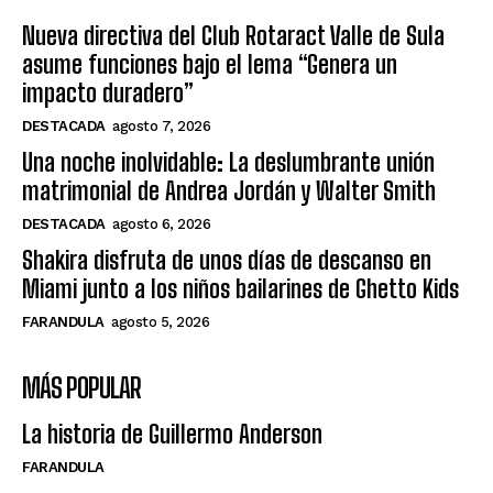
Nueva directiva del Club Rotaract Valle de Sula
asume funciones bajo el lema “Genera un
impacto duradero”
DESTACADA
agosto 7, 2026
Una noche inolvidable: La deslumbrante unión
matrimonial de Andrea Jordán y Walter Smith
DESTACADA
agosto 6, 2026
Shakira disfruta de unos días de descanso en
Miami junto a los niños bailarines de Ghetto Kids
FARANDULA
agosto 5, 2026
MÁS POPULAR
La historia de Guillermo Anderson
FARANDULA